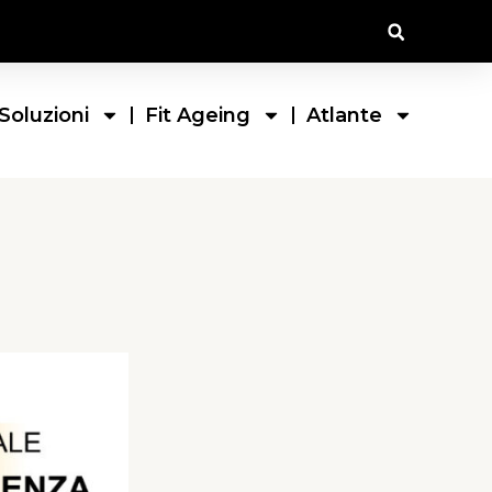
Soluzioni
Fit Ageing
Atlante