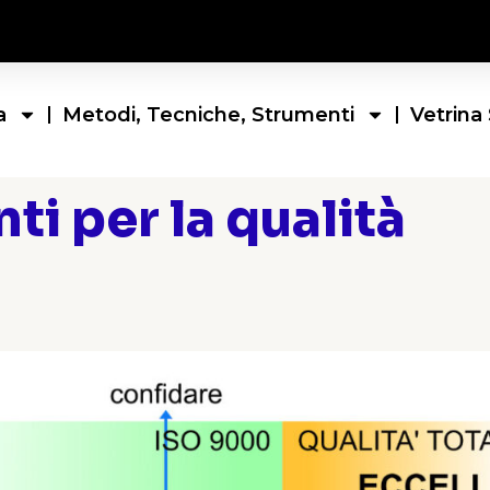
a
Metodi, Tecniche, Strumenti
Vetrina 
ti per la qualità