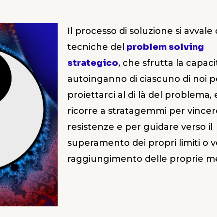
Il processo di soluzione si avvale 
tecniche del
problem solving
strategico
, che sfrutta la capaci
autoinganno di ciascuno di noi p
proiettarci al di là del problema,
ricorre a stratagemmi per vincer
resistenze e per guidare verso il
superamento dei propri limiti o ve
raggiungimento delle proprie m