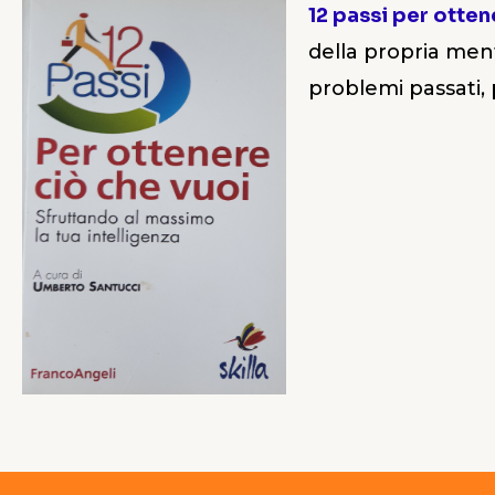
12 passi per otten
della propria men
problemi passati, 