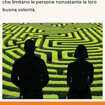
che limitano le persone nonostante la loro
buona volontà.