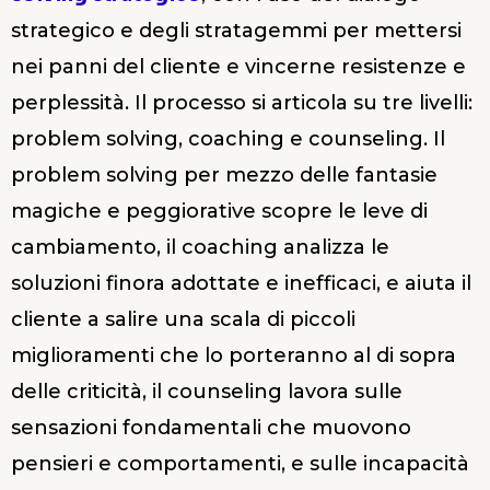
strategico e degli stratagemmi per mettersi
nei panni del cliente e vincerne resistenze e
perplessità. Il processo si articola su tre livelli:
problem solving, coaching e counseling. Il
problem solving per mezzo delle fantasie
magiche e peggiorative scopre le leve di
cambiamento, il coaching analizza le
soluzioni finora adottate e inefficaci, e aiuta il
cliente a salire una scala di piccoli
miglioramenti che lo porteranno al di sopra
delle criticità, il counseling lavora sulle
sensazioni fondamentali che muovono
pensieri e comportamenti, e sulle incapacità