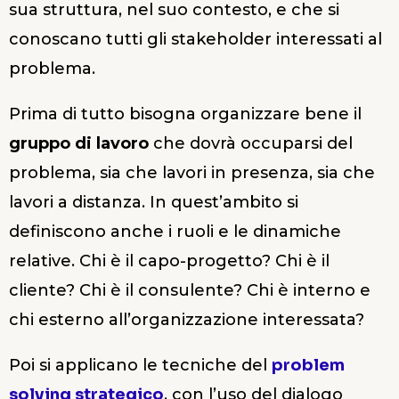
sua struttura, nel suo contesto, e che si
conoscano tutti gli stakeholder interessati al
problema.
Prima di tutto bisogna organizzare bene il
gruppo di lavoro
che dovrà occuparsi del
problema, sia che lavori in presenza, sia che
lavori a distanza. In quest’ambito si
definiscono anche i ruoli e le dinamiche
relative. Chi è il capo-progetto? Chi è il
cliente? Chi è il consulente? Chi è interno e
chi esterno all’organizzazione interessata?
Poi si applicano le tecniche del
problem
solving strategico
, con l’uso del dialogo