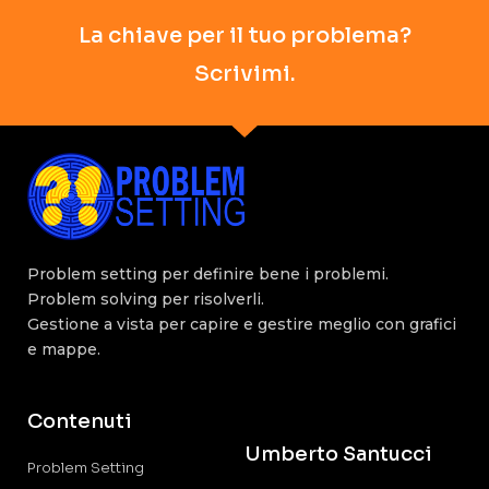
La chiave per il tuo problema?
Scrivimi.
Problem setting per definire bene i problemi.
Problem solving per risolverli.
Gestione a vista per capire e gestire meglio con grafici
e mappe.
Contenuti
Umberto Santucci
Problem Setting