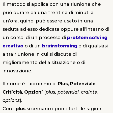
Il metodo si applica con una riunione che
può durare da una trentina di minuti a
un’ora, quindi può essere usato in una
seduta ad esso dedicata oppure all’interno di
un corso, di un processo di
problem solving
creativo
o di un
brainstorming
o di qualsiasi
altra riunione in cui si discute di
miglioramento della situazione o di
innovazione.
Il nome è l’acronimo di
Plus
,
Potenziale
,
Criticità
,
Opzioni
(
plus, potential, craints,
options
).
Con i
plus
si cercano i punti forti, le ragioni