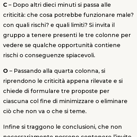
C
– Dopo altri dieci minuti si passa alle
criticità: che cosa potrebbe funzionare male?
con quali rischi? e quali limiti? Si invita il
gruppo a tenere presenti le tre colonne per
vedere se qualche opportunità contiene
rischi o conseguenze spiacevoli.
O
– Passando alla quarta colonna, si
riprendono le criticità appena rilevate e si
chiede di formulare tre proposte per
ciascuna col fine di minimizzare o eliminare
ciò che non va o che si teme.
Infine si traggono le conclusioni, che non