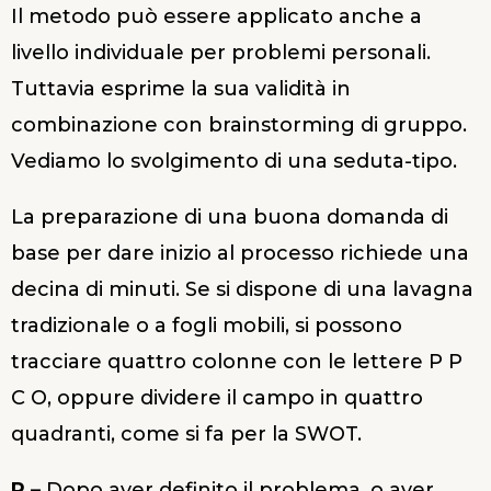
Il metodo può essere applicato anche a
livello individuale per problemi personali.
Tuttavia esprime la sua validità in
combinazione con brainstorming di gruppo.
Vediamo lo svolgimento di una seduta-tipo.
La preparazione di una buona domanda di
base per dare inizio al processo richiede una
decina di minuti. Se si dispone di una lavagna
tradizionale o a fogli mobili, si possono
tracciare quattro colonne con le lettere P P
C O, oppure dividere il campo in quattro
quadranti, come si fa per la SWOT.
P
– Dopo aver definito il problema, o aver