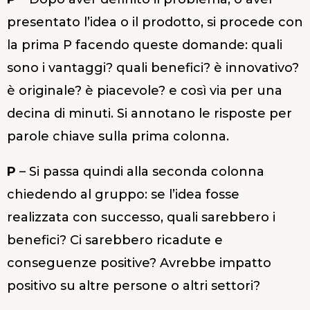
presentato l’idea o il prodotto, si procede con
la prima P facendo queste domande: quali
sono i vantaggi? quali benefici? è innovativo?
è originale? è piacevole? e così via per una
decina di minuti. Si annotano le risposte per
parole chiave sulla prima colonna.
P
– Si passa quindi alla seconda colonna
chiedendo al gruppo: se l’idea fosse
realizzata con successo, quali sarebbero i
benefici? Ci sarebbero ricadute e
conseguenze positive? Avrebbe impatto
positivo su altre persone o altri settori?