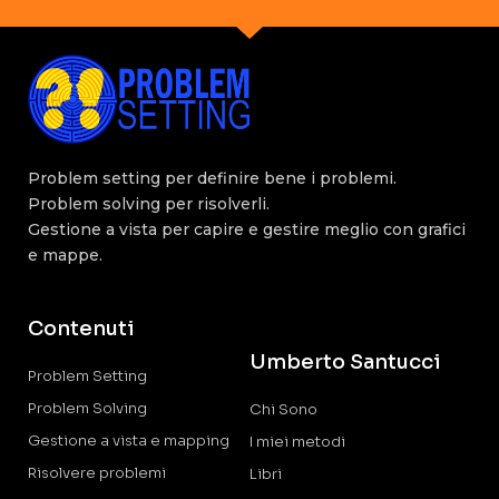
Problem setting per definire bene i problemi.
Problem solving per risolverli.
Gestione a vista per capire e gestire meglio con grafici
e mappe.
Contenuti
Umberto Santucci
Problem Setting
Problem Solving
Chi Sono
Gestione a vista e mapping
I miei metodi
Risolvere problemi
Libri