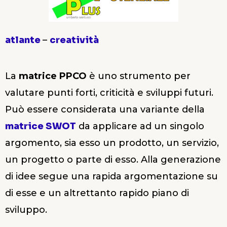
atlante
–
creatività
La
matrice PPCO
è uno strumento per
valutare punti forti, criticità e sviluppi futuri.
Può essere considerata una variante della
matrice SWOT
da applicare ad un singolo
argomento, sia esso un prodotto, un servizio,
un progetto o parte di esso. Alla generazione
di idee segue una rapida argomentazione su
di esse e un altrettanto rapido piano di
sviluppo.