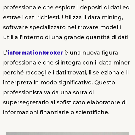
professionale che esplora i depositi di dati ed
estrae i dati richiesti. Utilizza il data mining,
software specializzato nel trovare modelli
utili all’interno di una grande quantità di dati.
L’
information broker
è una nuova figura
professionale che si integra con il data miner
perché raccoglie i dati trovati, li seleziona e li
interpreta in modo significativo. Questo
professionista va da una sorta di
supersegretario al sofisticato elaboratore di
informazioni finanziarie o scientifiche.