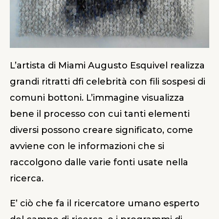
L’artista di Miami Augusto Esquivel realizza
grandi ritratti dfi celebrità con fili sospesi di
comuni bottoni. L’immagine visualizza
bene il processo con cui tanti elementi
diversi possono creare significato, come
avviene con le informazioni che si
raccolgono dalle varie fonti usate nella
ricerca.
E’ ciò che fa il ricercatore umano esperto