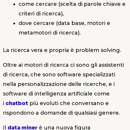
come cercare (scelta di parole chiave e
criteri di ricerca),
dove cercare (data base, motori e
metamotori di ricerca).
La ricerca vera e propria è problem solving.
Oltre ai motori di ricerca ci sono gli assistenti
di ricerca, che sono software specializzati
nella personalizzazione delle ricerche, e i
software di intelligenza artificiale come
i
chatbot
più evoluti che conversano e
rispondono a domande di qualsiasi genere.
Il
data miner
è una nuova figura