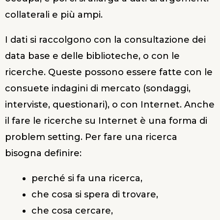
collaterali e più ampi.
I dati si raccolgono con la consultazione dei
data base e delle biblioteche, o con le
ricerche.
Queste possono essere fatte con le
consuete indagini di mercato (sondaggi,
interviste, questionari), o con Internet.
Anche
il fare le ricerche su Internet è una forma di
problem setting. Per fare una ricerca
bisogna definire:
perché si fa una ricerca,
che cosa si spera di trovare,
che cosa cercare,