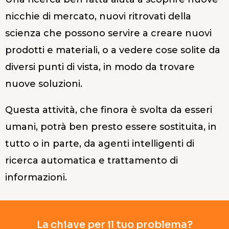
nicchie di mercato, nuovi ritrovati della
scienza che possono servire a creare nuovi
prodotti e materiali, o a vedere cose solite da
diversi punti di vista, in modo da trovare
nuove soluzioni.
Questa attività, che finora è svolta da esseri
umani, potrà ben presto essere sostituita, in
tutto o in parte, da agenti intelligenti di
ricerca automatica e trattamento di
informazioni.
La chiave per il tuo problema?