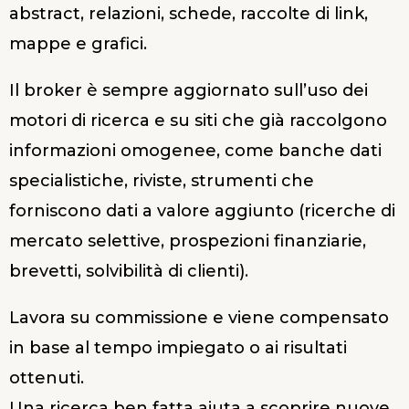
abstract, relazioni, schede, raccolte di link,
mappe e grafici.
Il broker è sempre aggiornato sull’uso dei
motori di ricerca e su siti che già raccolgono
informazioni omogenee, come banche dati
specialistiche, riviste, strumenti che
forniscono dati a valore aggiunto (ricerche di
mercato selettive, prospezioni finanziarie,
brevetti, solvibilità di clienti).
Lavora su commissione e viene compensato
in base al tempo impiegato o ai risultati
ottenuti.
Una ricerca ben fatta aiuta a scoprire nuove