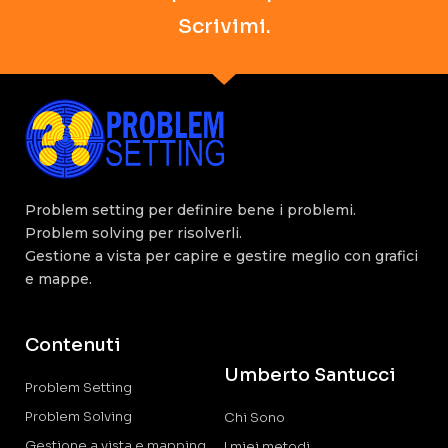
Scrivimi.
Problem setting per definire bene i problemi.
Problem solving per risolverli.
Gestione a vista per capire e gestire meglio con grafici
e mappe.
Contenuti
Umberto Santucci
Problem Setting
Problem Solving
Chi Sono
Gestione a vista e mapping
I miei metodi