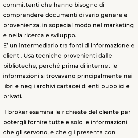
committenti che hanno bisogno di
comprendere documenti di vario genere e
provenienza, in sopecial modo nel marketing
e nella ricerca e sviluppo.
E’ un intermediario tra fonti di informazione e
clienti. Usa tecniche provenienti dalle
biblioteche, perché prima di internet le
informazioni si trovavano principalmente nei
libri e negli archivi cartacei di enti pubblici e
privati.
Il broker esamina le richieste del cliente per
potergli fornire tutte e solo le informazioni
che gli servono, e che gli presenta con