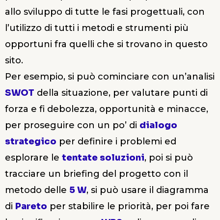
allo sviluppo di tutte le fasi progettuali, con
l’utilizzo di tutti i metodi e strumenti più
opportuni fra quelli che si trovano in questo
sito.
Per esempio, si può cominciare con un’analisi
SWOT
della situazione, per valutare punti di
forza e fi debolezza, opportunità e minacce,
per proseguire con un po’ di
dialogo
strategico
per definire i problemi ed
esplorare le
tentate soluzioni
, poi si può
tracciare un briefing del progetto con il
metodo delle
5 W
, si può usare il diagramma
di
Pareto
per stabilire le priorità, per poi fare