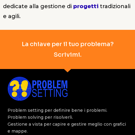
dedicate alla gestione di
progetti
tradizionali
e agili.
La chiave per il tuo problema?
Scrivimi.
Problem setting per definire bene i problemi.
Problem solving per risolverli.
Gestione a vista per capire e gestire meglio con grafici
e mappe.