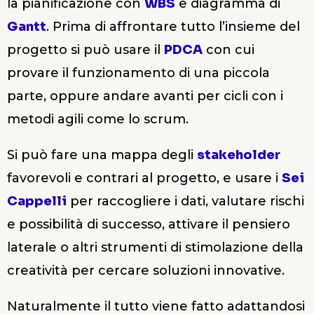
la pianificazione con
WBS
e diagramma di
Gantt
. Prima di affrontare tutto l’insieme del
progetto si può usare il
PDCA
con cui
provare il funzionamento di una piccola
parte, oppure andare avanti per cicli con i
metodi agili come lo scrum.
Si può fare una mappa degli
stakeholder
favorevoli e contrari al progetto, e usare i
Sei
Cappelli
per raccogliere i dati, valutare rischi
e possibilità di successo, attivare il pensiero
laterale o altri strumenti di stimolazione della
creatività per cercare soluzioni innovative.
Naturalmente il tutto viene fatto adattandosi