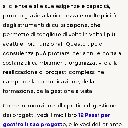
al cliente e alle sue esigenze e capacità,
proprio grazie alla ricchezza e molteplicità
degli strumenti di cui si dispone, che
permette di scegliere di volta in volta i più
adatti e i più funzionali. Questo tipo di
consulenza può protrarsi per anni, e porta a
sostanziali cambiamenti organizzativi e alla
realizzazione di progetti complessi nel
campo della comunicazione, della
formazione, della gestione a vista.
Come introduzione alla pratica di gestione
dei progetti, vedi il mio libro
12 Passi per
gestire il tuo progett
o, e le voci dell’atlante