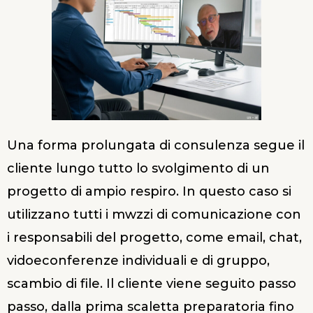
Una forma prolungata di consulenza segue il
cliente lungo tutto lo svolgimento di un
progetto di ampio respiro. In questo caso si
utilizzano tutti i mwzzi di comunicazione con
i responsabili del progetto, come email, chat,
vidoeconferenze individuali e di gruppo,
scambio di file. Il cliente viene seguito passo
passo, dalla prima scaletta preparatoria fino