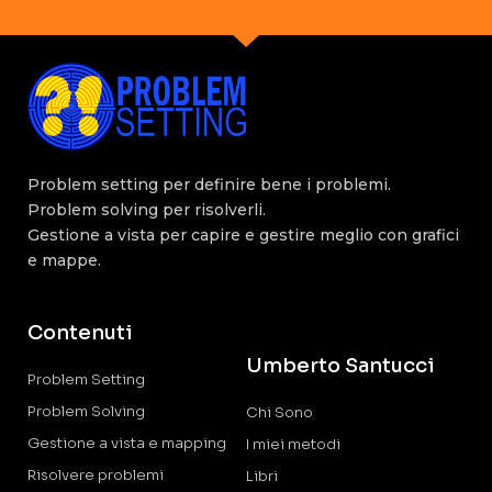
Problem setting per definire bene i problemi.
Problem solving per risolverli.
Gestione a vista per capire e gestire meglio con grafici
e mappe.
Contenuti
Umberto Santucci
Problem Setting
Problem Solving
Chi Sono
Gestione a vista e mapping
I miei metodi
Risolvere problemi
Libri