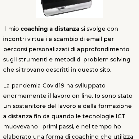
Il mio
coaching a distanza
si svolge con
incontri virtuali e scambio di email per
percorsi personalizzati di approfondimento
sugli strumenti e metodi di problem solving
che si trovano descritti in questo sito.
La pandemia Covid19 ha sviluppato
enormemente il lavoro on line. Io sono stato
un sostenitore del lavoro e della formazione
a distanza fin da quando le tecnologie ICT
muovevano i primi passi, e nel tempo ho
elaborato una forma di coaching che utilizza