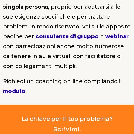
singola persona
, proprio per adattarsi alle
sue esigenze specifiche e per trattare
problemi in modo riservato. Vai sulle apposite
pagine per
consulenze di gruppo
o
webinar
con partecipazioni anche molto numerose
da tenere in aule virtuali con facilitatore o
con collegamenti multipli.
Richiedi un coaching on line compilando il
modulo
.
La chiave per il tuo problema?
Scrivimi.