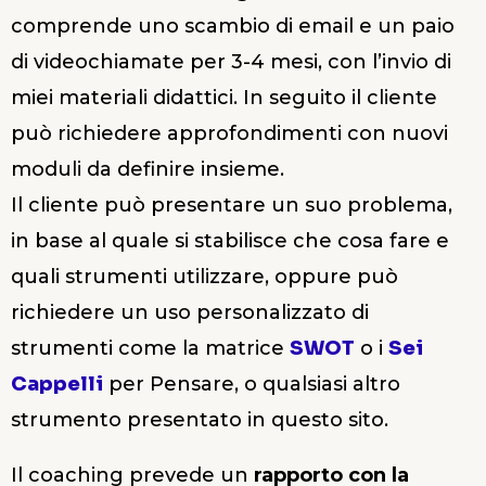
comprende uno scambio di email e un paio
di videochiamate per 3-4 mesi, con l’invio di
miei materiali didattici. In seguito il cliente
può richiedere approfondimenti con nuovi
moduli da definire insieme.
Il cliente può presentare un suo problema,
in base al quale si stabilisce che cosa fare e
quali strumenti utilizzare, oppure può
richiedere un uso personalizzato di
strumenti come la matrice
SWOT
o i
Sei
Cappelli
per Pensare, o qualsiasi altro
strumento presentato in questo sito.
Il coaching prevede un
rapporto con la