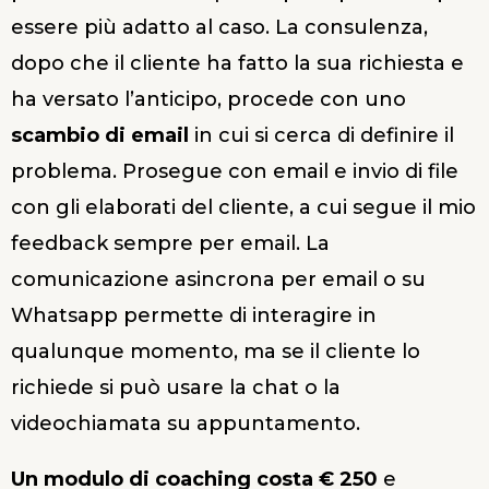
essere più adatto al caso. La consulenza,
dopo che il cliente ha fatto la sua richiesta e
ha versato l’anticipo, procede con uno
scambio di email
in cui si cerca di definire il
problema. Prosegue con email e invio di file
con gli elaborati del cliente, a cui segue il mio
feedback sempre per email. La
comunicazione asincrona per email o su
Whatsapp permette di interagire in
qualunque momento, ma se il cliente lo
richiede si può usare la chat o la
videochiamata su appuntamento.
Un modulo di coaching costa € 250
e