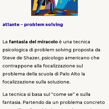
atlante
–
problem solving
La
fantasia del miracolo
è una tecnica
psicologica di problem solving proposta da
Steve de Shazer, psicologo americano che
contrappone alla focalizzazione sul
problema della scuola di Palo Alto la
focalizzazione sulla soluzione.
La tecnica si basa sul “come se” e sulla
fantasia. Partendo da un problema concreto