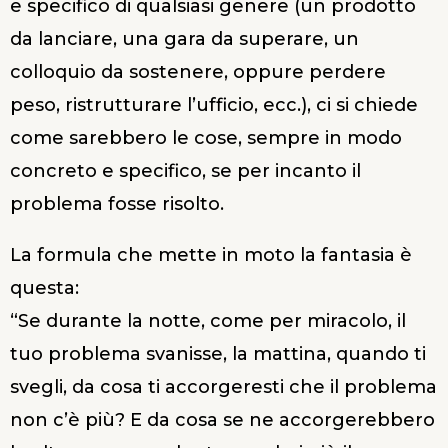
e specifico di qualsiasi genere (un prodotto
da lanciare, una gara da superare, un
colloquio da sostenere, oppure perdere
peso, ristrutturare l’ufficio, ecc.), ci si chiede
come sarebbero le cose, sempre in modo
concreto e specifico, se per incanto il
problema fosse risolto.
La formula che mette in moto la fantasia è
questa:
“Se durante la notte, come per miracolo, il
tuo problema svanisse, la mattina, quando ti
svegli, da cosa ti accorgeresti che il problema
non c’è più? E da cosa se ne accorgerebbero