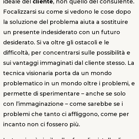
ideale del
cliente
, non quello del consulente.
Focalizzarsi su come si vedono le cose dopo
la soluzione del problema aiuta a sostituire
un presente indesiderato con un futuro
desiderato. Si va oltre gli ostacoli e le
difficoltà, per concentrarsi sulle possibilità e
sui vantaggi immaginati dal cliente stesso. La
tecnica visionaria porta da un mondo
problematico in un mondo oltre i problemi, e
permette di sperimentare – anche se solo
con l’immaginazione – come sarebbe se i
problemi che tanto ci affliggono, come per
incanto non ci fossero più.