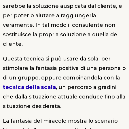
sarebbe la soluzione auspicata dal cliente, e
per poterlo aiutare a raggiungerla
veramente. In tal modo il consulente non
sostituisce la propria soluzione a quella del
cliente.
Questa tecnica si può usare da sola, per
stimolare la fantasia positiva di una persona o
di un gruppo, oppure combinandola con la
tecnica della scala
, un percorso a gradini
che dalla situazione attuale conduce fino alla
situazione desiderata.
La fantasia del miracolo mostra lo scenario