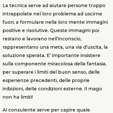
La tecnica serve ad aiutare persone troppo
intrappolate nel loro problema ad uscirne
fuori, a formulare nella loro mente immagini
positive e risolutive. Queste immagini poi
restano e lavorano nell’inconscio,
rappresentano una meta, una via d’uscita, la
soluzione sperata. E’ importante insistere
sulla componente miracolosa della fantasia,
per superare i limiti del buon senso, delle
esperienze precedenti, delle proprie
inibizioni, delle condizioni esterne. Il mago
non ha limiti!
Al consulente serve per capire quale