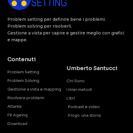
Problem setting per definire bene i problemi.
Problem solving per risolverli.
Gestione a vista per capire e gestire meglio con grafici
e mappe.
Contenuti
Umberto Santucci
Problem Setting
Problem Solving
Chi Sono
Gestione a vista e mapping
I miei metodi
Risolvere problemi
Libri
Atlante
Podcast e video
Fit Ageing
Il logo: una storia
Download