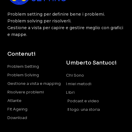
Problem setting per definire bene i problemi.
Problem solving per risolverli.
Gestione a vista per capire e gestire meglio con grafici
e mappe.
Contenuti
Umberto Santucci
Problem Setting
Problem Solving
Chi Sono
Gestione a vista e mapping
I miei metodi
Risolvere problemi
Libri
Atlante
Podcast e video
Fit Ageing
Il logo: una storia
Download