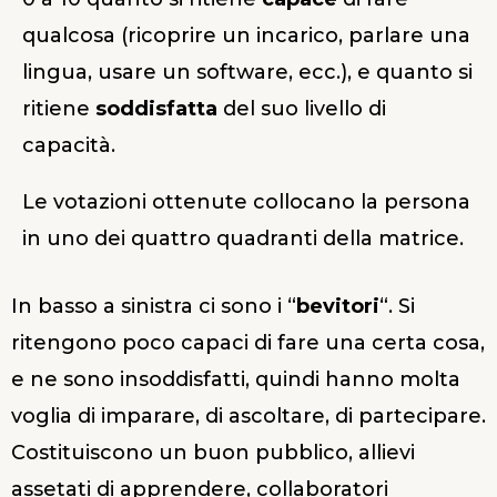
qualcosa (ricoprire un incarico, parlare una
lingua, usare un software, ecc.), e quanto si
ritiene
soddisfatta
del suo livello di
capacità.
Le votazioni ottenute collocano la persona
in uno dei quattro quadranti della matrice.
In basso a sinistra ci sono i “
bevitori
“. Si
ritengono poco capaci di fare una certa cosa,
e ne sono insoddisfatti, quindi hanno molta
voglia di imparare, di ascoltare, di partecipare.
Costituiscono un buon pubblico, allievi
assetati di apprendere, collaboratori