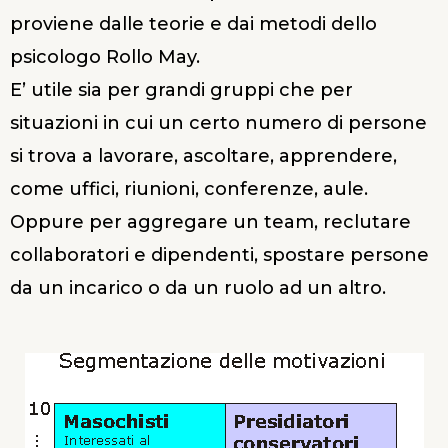
proviene dalle teorie e dai metodi dello
psicologo Rollo May.
E’ utile sia per grandi gruppi che per
situazioni in cui un certo numero di persone
si trova a lavorare, ascoltare, apprendere,
come uffici, riunioni, conferenze, aule.
Oppure per aggregare un team, reclutare
collaboratori e dipendenti, spostare persone
da un incarico o da un ruolo ad un altro.