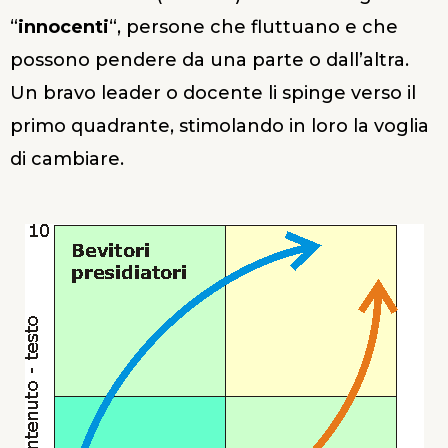
“
innocenti
“, persone che fluttuano e che
possono pendere da una parte o dall’altra.
Un bravo leader o docente li spinge verso il
primo quadrante, stimolando in loro la voglia
di cambiare.