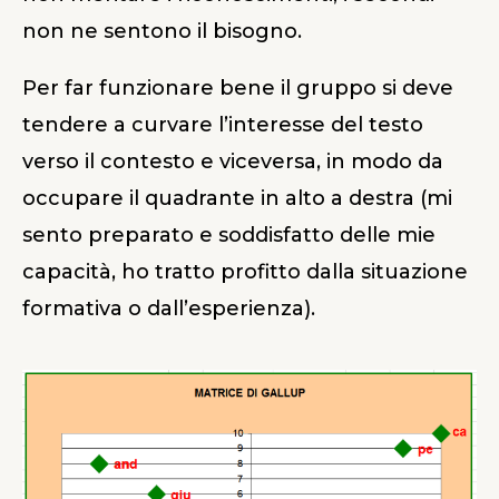
non ne sentono il bisogno.
Per far funzionare bene il gruppo si deve
tendere a curvare l’interesse del testo
verso il contesto e viceversa, in modo da
occupare il quadrante in alto a destra (mi
sento preparato e soddisfatto delle mie
capacità, ho tratto profitto dalla situazione
formativa o dall’esperienza).