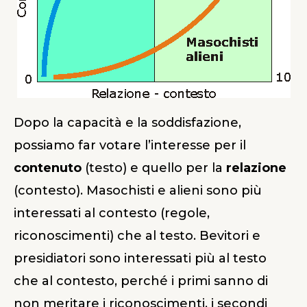
Dopo la capacità e la soddisfazione,
possiamo far votare l’interesse per il
contenuto
(testo) e quello per la
relazione
(contesto). Masochisti e alieni sono più
interessati al contesto (regole,
riconoscimenti) che al testo. Bevitori e
presidiatori sono interessati più al testo
che al contesto, perché i primi sanno di
non meritare i riconoscimenti, i secondi