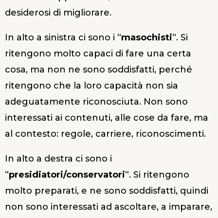
desiderosi di migliorare.
In alto a sinistra ci sono i “
masochisti
“. Si
ritengono molto capaci di fare una certa
cosa, ma non ne sono soddisfatti, perché
ritengono che la loro capacità non sia
adeguatamente riconosciuta. Non sono
interessati ai contenuti, alle cose da fare, ma
al contesto: regole, carriere, riconoscimenti.
In alto a destra ci sono i
“
presidiatori/conservatori
“. Si ritengono
molto preparati, e ne sono soddisfatti, quindi
non sono interessati ad ascoltare, a imparare,