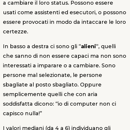
a cambiare il loro status. Possono essere
usati come assistenti ed esecutori, o possono
essere provocati in modo da intaccare le loro
certezze.
In basso a destra ci sono gli “
alieni
“, quelli
che sanno di non essere capaci ma non sono
interessati a imparare o a cambiare. Sono
persone mal selezionate, le persone
sbagliate al posto sbagliato. Oppure
semplicemente quelli che con aria
soddisfatta dicono: “io di computer non ci
capisco nulla!”
I valori mediani (da 4 a 6) individuano gli