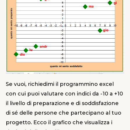
Se vuoi, richiedimi il programmino excel
con cui puoi valutare con indici da -10 a +10
il livello di preparazione e di soddisfazione
di sé delle persone che partecipano al tuo
progetto. Ecco il grafico che visualizza i