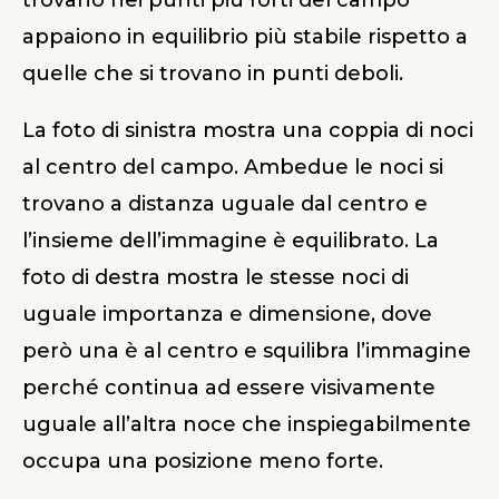
trovano nei punti più forti del campo
appaiono in equilibrio più stabile rispetto a
quelle che si trovano in punti deboli.
La foto di sinistra mostra una coppia di noci
al centro del campo. Ambedue le noci si
trovano a distanza uguale dal centro e
l’insieme dell’immagine è equilibrato. La
foto di destra mostra le stesse noci di
uguale importanza e dimensione, dove
però una è al centro e squilibra l’immagine
perché continua ad essere visivamente
uguale all’altra noce che inspiegabilmente
occupa una posizione meno forte.