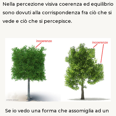
Nella percezione visiva coerenza ed equilibrio
sono dovuti alla corrispondenza fra ciò che si
vede e ciò che si percepisce.
Se io vedo una forma che assomiglia ad un