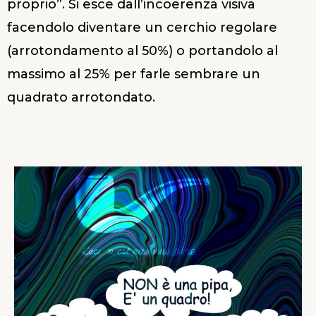
proprio”. Si esce dall’incoerenza visiva
facendolo diventare un cerchio regolare
(arrotondamento al 50%) o portandolo al
massimo al 25% per farle sembrare un
quadrato arrotondato.