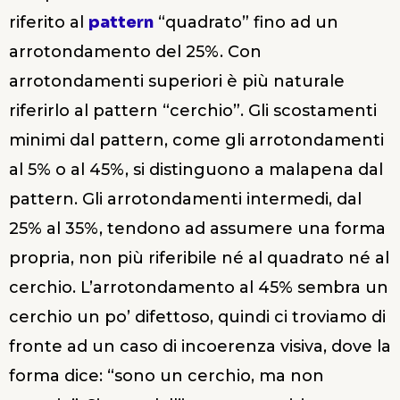
riferito al
pattern
“quadrato” fino ad un
arrotondamento del 25%. Con
arrotondamenti superiori è più naturale
riferirlo al pattern “cerchio”. Gli scostamenti
minimi dal pattern, come gli arrotondamenti
al 5% o al 45%, si distinguono a malapena dal
pattern. Gli arrotondamenti intermedi, dal
25% al 35%, tendono ad assumere una forma
propria, non più riferibile né al quadrato né al
cerchio. L’arrotondamento al 45% sembra un
cerchio un po’ difettoso, quindi ci troviamo di
fronte ad un caso di incoerenza visiva, dove la
forma dice: “sono un cerchio, ma non