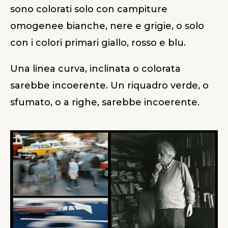
sono colorati solo con campiture
omogenee bianche, nere e grigie, o solo
con i colori primari giallo, rosso e blu.
Una linea curva, inclinata o colorata
sarebbe incoerente. Un riquadro verde, o
sfumato, o a righe, sarebbe incoerente.