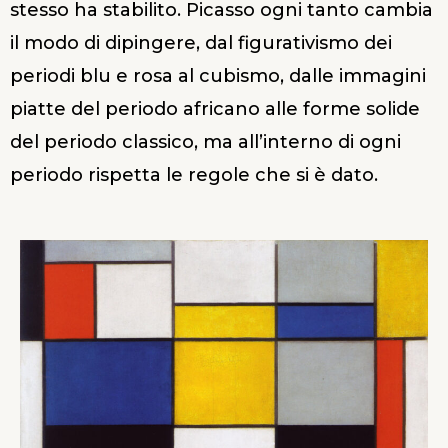
stesso ha stabilito. Picasso ogni tanto cambia
il modo di dipingere, dal figurativismo dei
periodi blu e rosa al cubismo, dalle immagini
piatte del periodo africano alle forme solide
del periodo classico, ma all’interno di ogni
periodo rispetta le regole che si è dato.