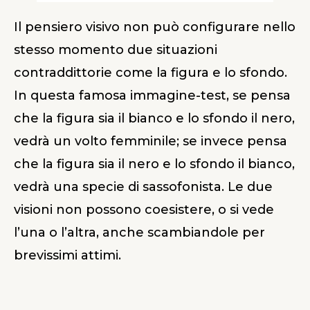
Il pensiero visivo non può configurare nello
stesso momento due situazioni
contraddittorie come la figura e lo sfondo.
In questa famosa immagine-test, se pensa
che la figura sia il bianco e lo sfondo il nero,
vedrà un volto femminile; se invece pensa
che la figura sia il nero e lo sfondo il bianco,
vedrà una specie di sassofonista. Le due
visioni non possono coesistere, o si vede
l’una o l’altra, anche scambiandole per
brevissimi attimi.