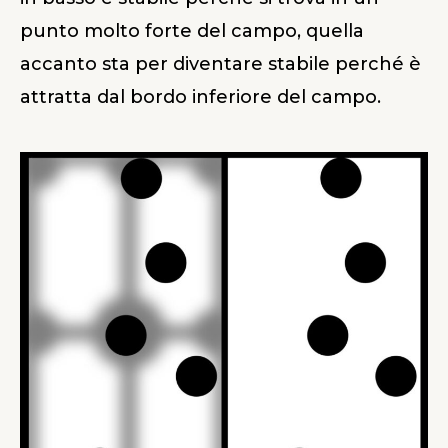
punto molto forte del campo, quella
accanto sta per diventare stabile perché è
attratta dal bordo inferiore del campo.