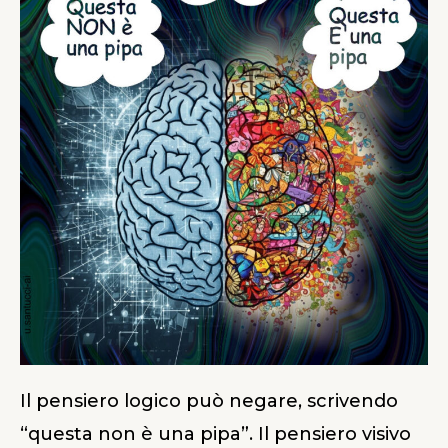
Il pensiero logico può negare, scrivendo
“questa non è una pipa”. Il pensiero visivo