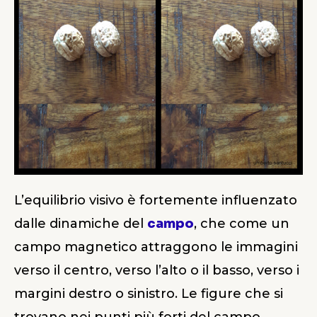
L’equilibrio visivo è fortemente influenzato
dalle dinamiche del
campo
, che come un
campo magnetico attraggono le immagini
verso il centro, verso l’alto o il basso, verso i
margini destro o sinistro. Le figure che si