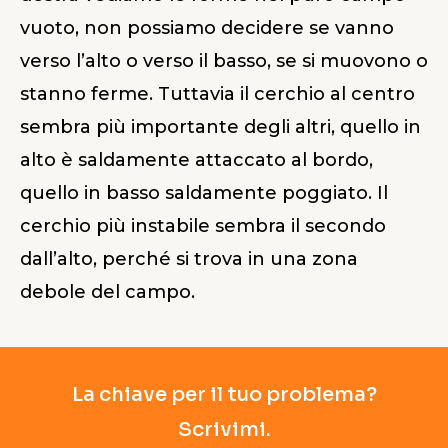
vuoto, non possiamo decidere se vanno
verso l’alto o verso il basso, se si muovono o
stanno ferme. Tuttavia il cerchio al centro
sembra più importante degli altri, quello in
alto è saldamente attaccato al bordo,
quello in basso saldamente poggiato. Il
cerchio più instabile sembra il secondo
dall’alto, perché si trova in una zona
debole del campo.
La chiave per il tuo problema?
Scrivimi.