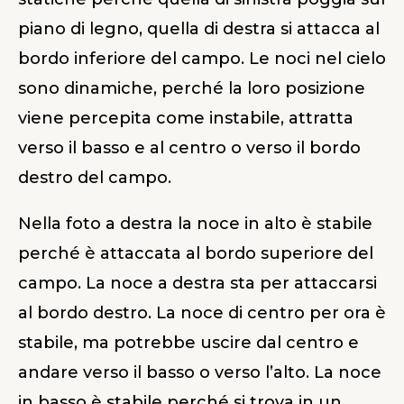
piano di legno, quella di destra si attacca al
bordo inferiore del campo. Le noci nel cielo
sono dinamiche, perché la loro posizione
viene percepita come instabile, attratta
verso il basso e al centro o verso il bordo
destro del campo.
Nella foto a destra la noce in alto è stabile
perché è attaccata al bordo superiore del
campo. La noce a destra sta per attaccarsi
al bordo destro. La noce di centro per ora è
stabile, ma potrebbe uscire dal centro e
andare verso il basso o verso l’alto. La noce
in basso è stabile perché si trova in un