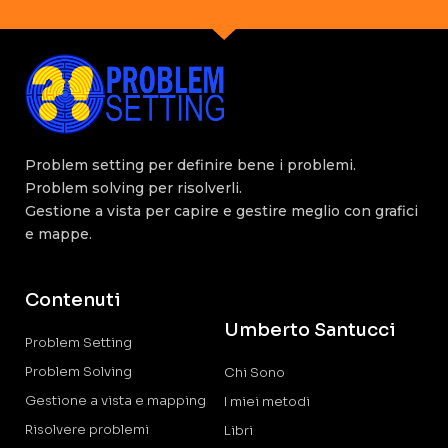
Problem setting per definire bene i problemi.
Problem solving per risolverli.
Gestione a vista per capire e gestire meglio con grafici
e mappe.
Contenuti
Umberto Santucci
Problem Setting
Problem Solving
Chi Sono
Gestione a vista e mapping
I miei metodi
Risolvere problemi
Libri