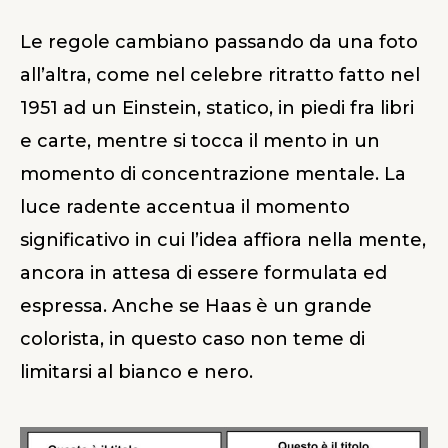
Le regole cambiano passando da una foto
all’altra, come nel celebre ritratto fatto
nel
1951
ad un Einstein, statico, in piedi fra libri
e carte, mentre si tocca il mento in un
momento di concentrazione mentale. La
luce radente accentua il momento
significativo in cui l’idea affiora nella mente,
ancora in attesa di essere formulata ed
espressa. Anche se Haas è un grande
colorista, in questo caso non teme di
limitarsi al bianco e nero.