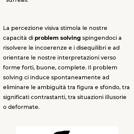
La percezione visiva stimola le nostre
capacità di
problem solving
spingendoci a
risolvere le incoerenze e i disequilibri e ad
orientare le nostre interpretazioni verso
forme forti, buone, complete. Il problem
solving ci induce spontaneamente ad
eliminare le ambiguità tra figura e sfondo, tra
significati contrastanti, tra situazioni illusorie
o deformate.