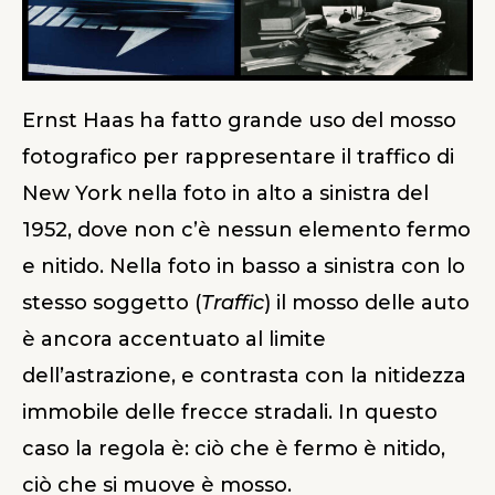
Ernst Haas ha fatto grande uso del mosso
fotografico per rappresentare il traffico di
New York nella foto in alto a sinistra del
1952, dove non c’è nessun elemento fermo
e nitido. Nella foto in basso a sinistra con lo
stesso soggetto (
Traffic
) il mosso delle auto
è ancora accentuato al limite
dell’astrazione, e contrasta con la nitidezza
immobile delle frecce stradali. In questo
caso la regola è: ciò che è fermo è nitido,
ciò che si muove è mosso.