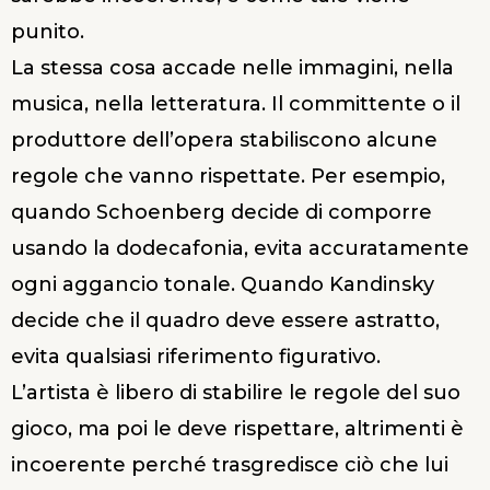
punito.
La stessa cosa accade nelle immagini, nella
musica, nella letteratura. Il committente o il
produttore dell’opera stabiliscono alcune
regole che vanno rispettate. Per esempio,
quando Schoenberg decide di comporre
usando la dodecafonia, evita accuratamente
ogni aggancio tonale. Quando Kandinsky
decide che il quadro deve essere astratto,
evita qualsiasi riferimento figurativo.
L’artista è libero di stabilire le regole del suo
gioco, ma poi le deve rispettare, altrimenti è
incoerente perché trasgredisce ciò che lui