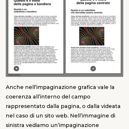
Anche nell’impaginazione grafica vale la
coerenza all’interno del campo
rappresentato dalla pagina, o dalla videata
nel caso di un sito web. Nell’immagine di
sinistra vediamo un’impaginazione