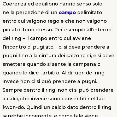
Coerenza ed equilibrio hanno senso solo
nella percezione di un
campo
delimitato
entro cui valgono regole che non valgono
più al di fuori di esso. Per esempio all’interno
del ring – il campo entro cui avviene
l’incontro di pugilato – ci si deve prendere a
pugni fino alla cintura dei calzoncini, e si deve
smettere quando si sente la campana o
quando lo dice l’arbitro. Al di fuori del ring
invece non ci si può prendere a pugni.
Sempre dentro il ring, non ci si può prendere
a calci, che invece sono consentiti nel tae-
kwon-do. Quindi un calcio dato dentro il ring
sarebbe incoerente, e come tale viene