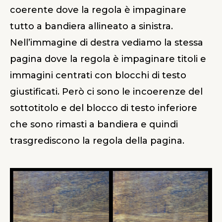
coerente dove la regola è impaginare
tutto a bandiera allineato a sinistra.
Nell’immagine di destra vediamo la stessa
pagina dove la regola è impaginare titoli e
immagini centrati con blocchi di testo
giustificati. Però ci sono le incoerenze del
sottotitolo e del blocco di testo inferiore
che sono rimasti a bandiera e quindi
trasgrediscono la regola della pagina.