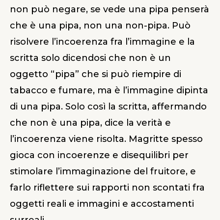
non può negare, se vede una pipa penserà
che è una pipa, non una non-pipa. Può
risolvere l’incoerenza fra l’immagine e la
scritta solo dicendosi che non è un
oggetto “pipa” che si può riempire di
tabacco e fumare, ma è l’immagine dipinta
di una pipa. Solo così la scritta, affermando
che non è una pipa, dice la verità e
l’incoerenza viene risolta. Magritte spesso
gioca con incoerenze e disequilibri per
stimolare l’immaginazione del fruitore, e
farlo riflettere sui rapporti non scontati fra
oggetti reali e immagini e accostamenti
surreali.