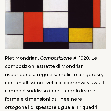
Piet Mondrian,
Composizione A
, 1920. Le
composizioni astratte di Mondrian
rispondono a regole semplici ma rigorose,
con un altissimo livello di coerenza visiva. Il
campo è suddiviso in rettangoli di varie
forme e dimensioni da linee nere
ortogonali di spessore uguale. I riquadri