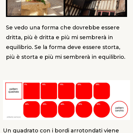
Se vedo una forma che dovrebbe essere
dritta, più è dritta e più mi sembrerà in
equilibrio. Se la forma deve essere storta,
più è storta e più mi sembrerà in equilibrio.
Un quadrato con i bordi arrotondati viene