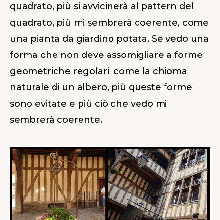
quadrato, più si avvicinerà al pattern del
quadrato, più mi sembrerà coerente, come
una pianta da giardino potata. Se vedo una
forma che non deve assomigliare a forme
geometriche regolari, come la chioma
naturale di un albero, più queste forme
sono evitate e più ciò che vedo mi
sembrerà coerente.