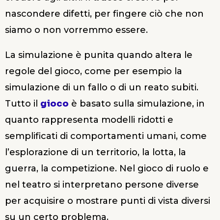
nascondere difetti, per fingere ciò che non
siamo o non vorremmo essere.
La simulazione è punita quando altera le
regole del gioco, come per esempio la
simulazione di un fallo o di un reato subiti.
Tutto il
gioco
è basato sulla simulazione, in
quanto rappresenta modelli ridotti e
semplificati di comportamenti umani, come
l’esplorazione di un territorio, la lotta, la
guerra, la competizione. Nel gioco di ruolo e
nel teatro si interpretano persone diverse
per acquisire o mostrare punti di vista diversi
su un certo problema.