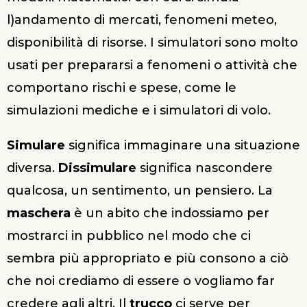
l)andamento di mercati, fenomeni meteo,
disponibilità di risorse. I simulatori sono molto
usati per prepararsi a fenomeni o attività che
comportano rischi e spese, come le
simulazioni mediche e i simulatori di volo.
Simulare
significa immaginare una situazione
diversa.
Dissimulare
significa nascondere
qualcosa, un sentimento, un pensiero. La
maschera
è un abito che indossiamo per
mostrarci in pubblico nel modo che ci
sembra più appropriato e più consono a ciò
che noi crediamo di essere o vogliamo far
credere agli altri. Il
trucco
ci serve per