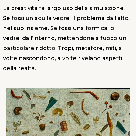
La creatività fa largo uso della simulazione.
Se fossi un’aquila vedrei il problema dall’alto,
nel suo insieme. Se fossi una formica lo
vedrei dall’interno, mettendone a fuoco un
particolare ridotto. Tropi, metafore, miti, a
volte nascondono, a volte rivelano aspetti
della realtà.