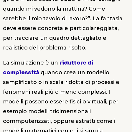
quando mi vedono la mattina? Come
sarebbe il mio tavolo di lavoro?”. La fantasia
deve essere concreta e particolareggiata,
per tracciare un quadro dettagliato e
realistico del problema risolto.
La simulazione è un
riduttore di
complessità
quando crea un modello
semplificato o in scala ridotta di processi e
fenomeni reali più o meno complessi. I
modelli possono essere fisici o virtuali, per
esempio modelli tridimensionali
commputerizzati, oppure astratti come i
modelli matematici con cui si simula