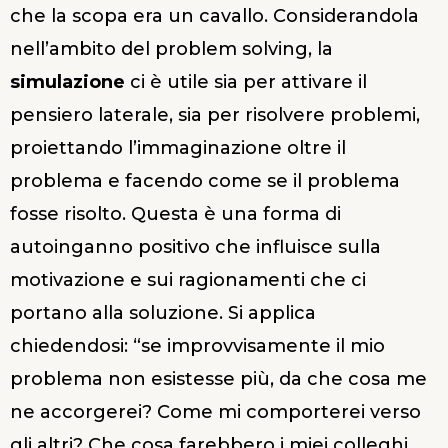
che la scopa era un cavallo. Considerandola
nell’ambito del problem solving, la
simulazione
ci è utile sia per attivare il
pensiero laterale, sia per risolvere problemi,
proiettando l’immaginazione oltre il
problema e facendo come se il problema
fosse risolto. Questa è una forma di
autoinganno positivo che influisce sulla
motivazione e sui ragionamenti che ci
portano alla soluzione. Si applica
chiedendosi: “se improvvisamente il mio
problema non esistesse più, da che cosa me
ne accorgerei? Come mi comporterei verso
gli altri? Che cosa farebbero i miei colleghi