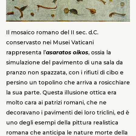
Il mosaico romano del II sec. d.C.
conservasto nei Musei Vaticani
rappresenta l’
asaratos oikos
, ossia la
simulazione del pavimento di una sala da
pranzo non spazzata, con i rifiuti di cibo e
persino un topolino che arriva a rosicchiare
la sua parte. Questa illusione ottica era
molto cara ai patrizi romani, che ne
decoravano i pavimenti dei loro triclini, ed è
uno degli esempi della pittura realistica
romana che anticipa le nature morte della