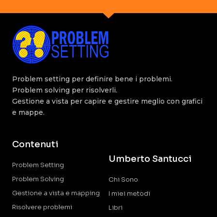
Problem setting per definire bene i problemi.
Problem solving per risolverli.
Gestione a vista per capire e gestire meglio con grafici
e mappe.
Contenuti
Umberto Santucci
Problem Setting
Problem Solving
Chi Sono
Gestione a vista e mapping
I miei metodi
Risolvere problemi
Libri