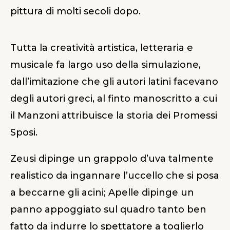
pittura di molti secoli dopo.
Tutta la creatività artistica, letteraria e
musicale fa largo uso della simulazione,
dall’imitazione che gli autori latini facevano
degli autori greci, al finto manoscritto a cui
il Manzoni attribuisce la storia dei Promessi
Sposi.
Zeusi dipinge un grappolo d’uva talmente
realistico da ingannare l’uccello che si posa
a beccarne gli acini; Apelle dipinge un
panno appoggiato sul quadro tanto ben
fatto da indurre lo spettatore a toglierlo