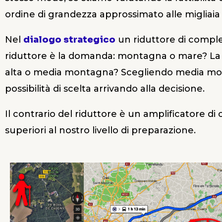
ordine di grandezza approssimato alle migliaia 
Nel
dialogo strategico
un riduttore di comple
riduttore è la domanda: montagna o mare? La ris
alta o media montagna? Scegliendo media monta
possibilità di scelta arrivando alla decisione.
Il contrario del riduttore è un amplificatore d
superiori al nostro livello di preparazione.