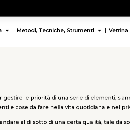
a
Metodi, Tecniche, Strumenti
Vetrina 
 gestire le priorità di una serie di elementi, siano
nti e cose da fare nella vita quotidiana e nel pri
dare al di sotto di una certa qualità, tale da so