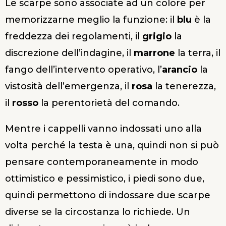
Le scarpe sono associate ad un colore per
memorizzarne meglio la funzione: il
blu
è la
freddezza dei regolamenti, il
grigio
la
discrezione dell’indagine, il
marrone
la terra, il
fango dell’intervento operativo, l’
arancio
la
vistosità dell’emergenza, il
rosa
la tenerezza,
il
rosso
la perentorietà del comando.
Mentre i cappelli vanno indossati uno alla
volta perché la testa è una, quindi non si può
pensare contemporaneamente in modo
ottimistico e pessimistico, i piedi sono due,
quindi permettono di indossare due scarpe
diverse se la circostanza lo richiede. Un