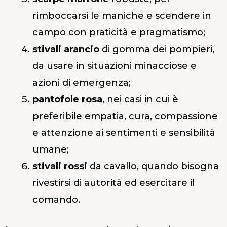
rimboccarsi le maniche e scendere in
campo con praticità e pragmatismo;
stivali arancio
di gomma dei pompieri,
da usare in situazioni minacciose e
azioni di emergenza;
pantofole rosa
, nei casi in cui è
preferibile empatia, cura, compassione
e attenzione ai sentimenti e sensibilità
umane;
stivali rossi
da cavallo, quando bisogna
rivestirsi di autorità ed esercitare il
comando.