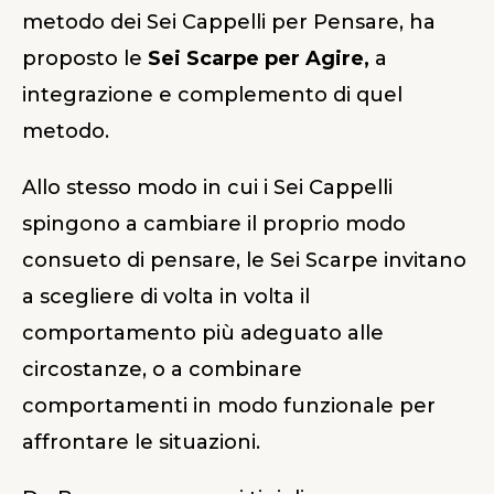
metodo dei Sei Cappelli per Pensare, ha
proposto le
Sei Scarpe per Agire,
a
integrazione e complemento di quel
metodo.
Allo stesso modo in cui i Sei Cappelli
spingono a cambiare il proprio modo
consueto di pensare, le Sei Scarpe invitano
a scegliere di volta in volta il
comportamento più adeguato alle
circostanze, o a combinare
comportamenti in modo funzionale per
affrontare le situazioni.