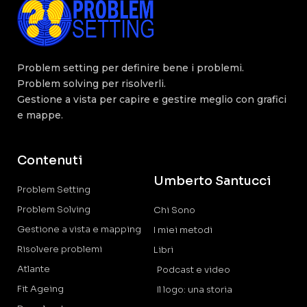
Problem setting per definire bene i problemi.
Problem solving per risolverli.
Gestione a vista per capire e gestire meglio con grafici
e mappe.
Contenuti
Umberto Santucci
Problem Setting
Problem Solving
Chi Sono
Gestione a vista e mapping
I miei metodi
Risolvere problemi
Libri
Atlante
Podcast e video
Fit Ageing
Il logo: una storia