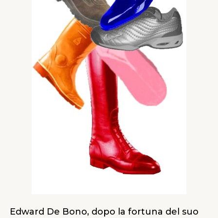
Edward De Bono, dopo la fortuna del suo