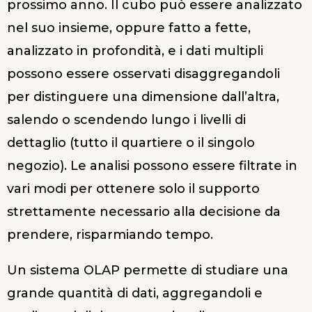
prossimo anno. Il cubo può essere analizzato
nel suo insieme, oppure fatto a fette,
analizzato in profondità, e i dati multipli
possono essere osservati disaggregandoli
per distinguere una dimensione dall’altra,
salendo o scendendo lungo i livelli di
dettaglio (tutto il quartiere o il singolo
negozio). Le analisi possono essere filtrate in
vari modi per ottenere solo il supporto
strettamente necessario alla decisione da
prendere, risparmiando tempo.
Un sistema OLAP permette di studiare una
grande quantità di dati, aggregandoli e