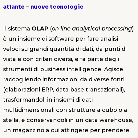
atlante
–
nuove tecnologie
Il sistema
OLAP
(
on line analytical processing
)
è un insieme di software per fare analisi
veloci su grandi quantità di dati, da punti di
vista e con criteri diversi, e fa parte degli
strumenti di business intelligence. Agisce
raccogliendo informazioni da diverse fonti
(elaborazioni ERP, data base transazionali),
trasformandoli in insiemi di dati
multidimensionali con strutture a cubo o a
stella, e conservandoli in un data warehouse,
un magazzino a cui attingere per prendere