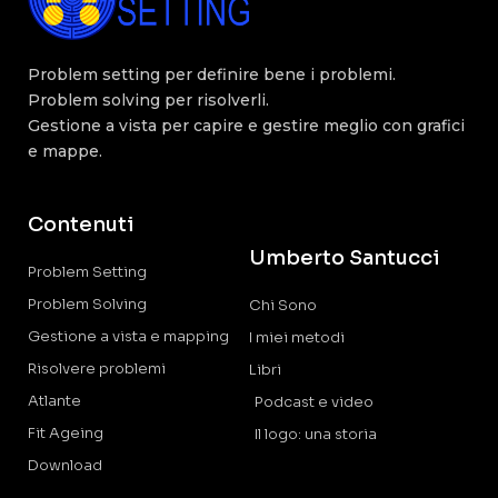
Problem setting per definire bene i problemi.
Problem solving per risolverli.
Gestione a vista per capire e gestire meglio con grafici
e mappe.
Contenuti
Umberto Santucci
Problem Setting
Problem Solving
Chi Sono
Gestione a vista e mapping
I miei metodi
Risolvere problemi
Libri
Atlante
Podcast e video
Fit Ageing
Il logo: una storia
Download