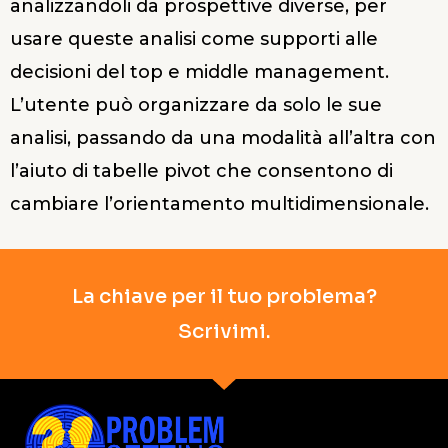
analizzandoli da prospettive diverse, per
usare queste analisi come supporti alle
decisioni del top e middle management.
L’utente può organizzare da solo le sue
analisi, passando da una modalità all’altra con
l’aiuto di tabelle pivot che consentono di
cambiare l’orientamento multidimensionale.
La chiave per il tuo problema?
Scrivimi.