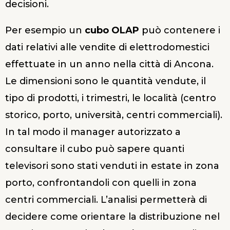
decisioni.
Per esempio un
cubo OLAP
può contenere i
dati relativi alle vendite di elettrodomestici
effettuate in un anno nella città di Ancona.
Le dimensioni sono le quantità vendute, il
tipo di prodotti, i trimestri, le località (centro
storico, porto, università, centri commerciali).
In tal modo il manager autorizzato a
consultare il cubo può sapere quanti
televisori sono stati venduti in estate in zona
porto, confrontandoli con quelli in zona
centri commerciali. L’analisi permetterà di
decidere come orientare la distribuzione nel