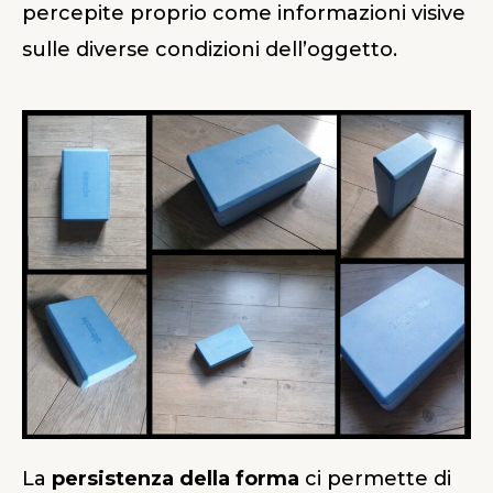
percepite proprio come informazioni visive
sulle diverse condizioni dell’oggetto.
La
persistenza della forma
ci permette di