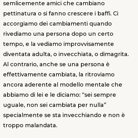
semlicemente amici che cambiano
pettinatura o si fanno crescere i baffi. Ci
accorgiamo dei cambiamenti quando
rivediamo una persona dopo un certo
tempo, e la vediamo improvvisamente
diventata adulta, o invecchiata, o dimagrita.
Al contrario, anche se una persona è
effettivamente cambiata, la ritroviamo
ancora aderente al modello mentale che
abbiamo di lei e le diciamo: “sei sempre
uguale, non sei cambiata per nulla”
specialmente se sta invecchiando e non è
troppo malandata.