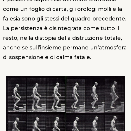
come un foglio di carta, gli orologi molli e la
falesia sono gli stessi del quadro precedente.
La persistenza è disintegrata come tutto il
resto, nella distopia della distruzione totale,
anche se sull’insieme permane un’atmosfera
di sospensione e di calma fatale.