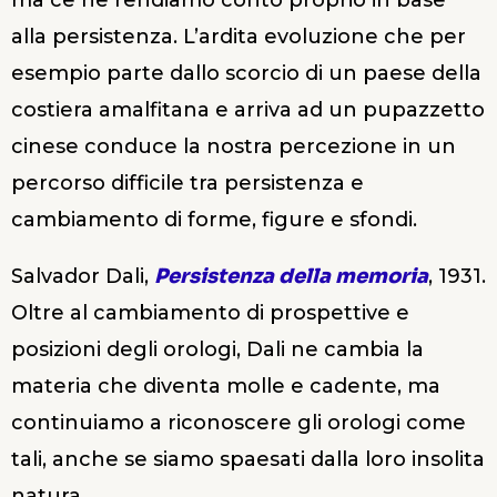
ma ce ne rendiamo conto proprio in base
alla persistenza. L’ardita evoluzione che per
esempio parte dallo scorcio di un paese della
costiera amalfitana e arriva ad un pupazzetto
cinese conduce la nostra percezione in un
percorso difficile tra persistenza e
cambiamento di forme, figure e sfondi.
Salvador Dali,
Persistenza della memoria
, 1931.
Oltre al cambiamento di prospettive e
posizioni degli orologi, Dali ne cambia la
materia che diventa molle e cadente, ma
continuiamo a riconoscere gli orologi come
tali, anche se siamo spaesati dalla loro insolita
natura.