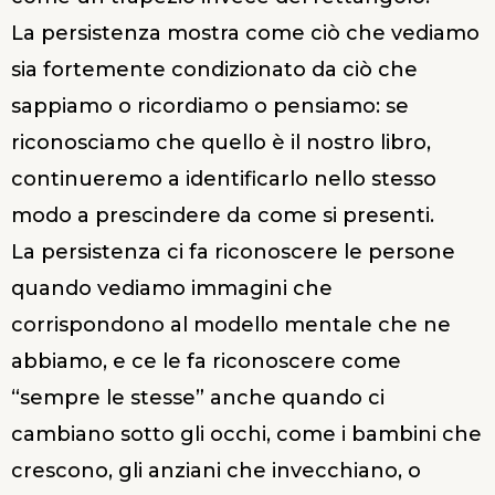
La persistenza mostra come ciò che vediamo
sia fortemente condizionato da ciò che
sappiamo o ricordiamo o pensiamo: se
riconosciamo che quello è il nostro libro,
continueremo a identificarlo nello stesso
modo a prescindere da come si presenti.
La persistenza ci fa riconoscere le persone
quando vediamo immagini che
corrispondono al modello mentale che ne
abbiamo, e ce le fa riconoscere come
“sempre le stesse” anche quando ci
cambiano sotto gli occhi, come i bambini che
crescono, gli anziani che invecchiano, o