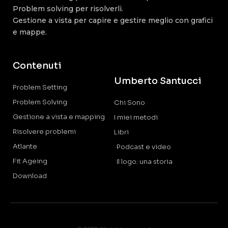
Problem solving per risolverli.
Gestione a vista per capire e gestire meglio con grafici
e mappe.
Contenuti
Umberto Santucci
Problem Setting
Problem Solving
Chi Sono
Gestione a vista e mapping
I miei metodi
Risolvere problemi
Libri
Atlante
Podcast e video
Fit Ageing
Il logo: una storia
Download