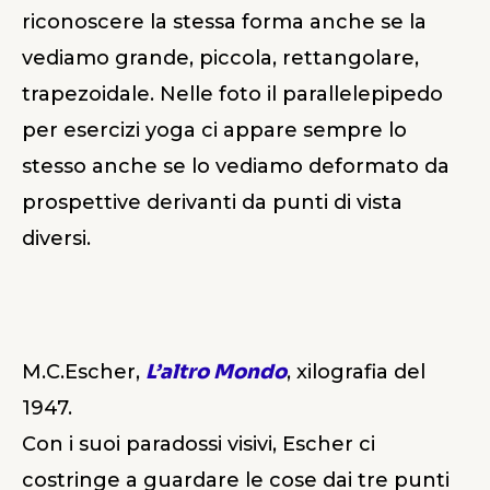
riconoscere la stessa forma anche se la
vediamo grande, piccola, rettangolare,
trapezoidale. Nelle foto il parallelepipedo
per esercizi yoga ci appare sempre lo
stesso anche se lo vediamo deformato da
prospettive derivanti da punti di vista
diversi.
M.C.Escher,
L’altro Mondo
, xilografia del
1947.
Con i suoi paradossi visivi, Escher ci
costringe a guardare le cose dai tre punti