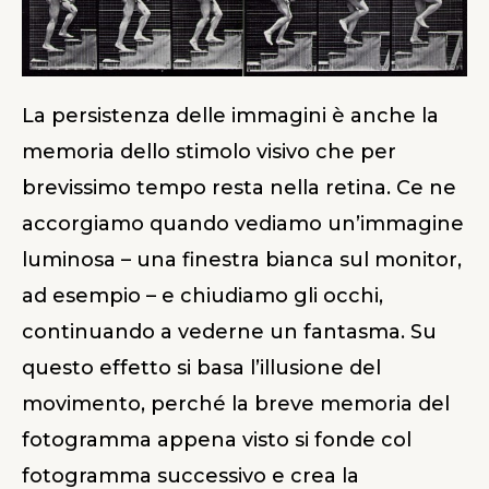
La persistenza delle immagini è anche la
memoria dello stimolo visivo che per
brevissimo tempo resta nella retina. Ce ne
accorgiamo quando vediamo un’immagine
luminosa – una finestra bianca sul monitor,
ad esempio – e chiudiamo gli occhi,
continuando a vederne un fantasma. Su
questo effetto si basa l’illusione del
movimento, perché la breve memoria del
fotogramma appena visto si fonde col
fotogramma successivo e crea la