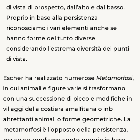
di vista di prospetto, dall’alto e dal basso.
Proprio in base alla persistenza
riconosciamo i vari elementi anche se
hanno forme del tutto diverse
considerando l’estrema diversità dei punti
di vista.
Escher ha realizzato numerose
Metamorfosi
,
in cui animali e figure varie si trasformano
con una successione di piccole modifiche in
villaggi della costiera amalfitana o inb
altrettanti animali o forme geometriche. La
metamorfosi è l’opposto della persistenza,