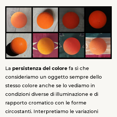
La
persistenza del colore
fa sì che
consideriamo un oggetto sempre dello
stesso colore anche se lo vediamo in
condizioni diverse di illuminazione e di
rapporto cromatico con le forme
circostanti. Interpretiamo le variazioni