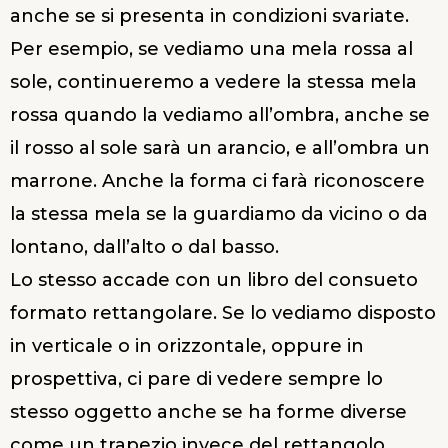
anche se si presenta in condizioni svariate.
Per esempio, se vediamo una mela rossa al
sole, continueremo a vedere la stessa mela
rossa quando la vediamo all’ombra, anche se
il rosso al sole sarà un arancio, e all’ombra un
marrone. Anche la forma ci farà riconoscere
la stessa mela se la guardiamo da vicino o da
lontano, dall’alto o dal basso.
Lo stesso accade con un libro del consueto
formato rettangolare. Se lo vediamo disposto
in verticale o in orizzontale, oppure in
prospettiva, ci pare di vedere sempre lo
stesso oggetto anche se ha forme diverse
come un trapezio invece del rettangolo.