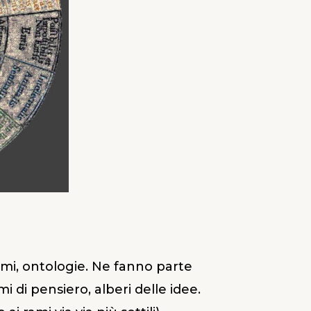
omi, ontologie. Ne fanno parte
di pensiero, alberi delle idee.