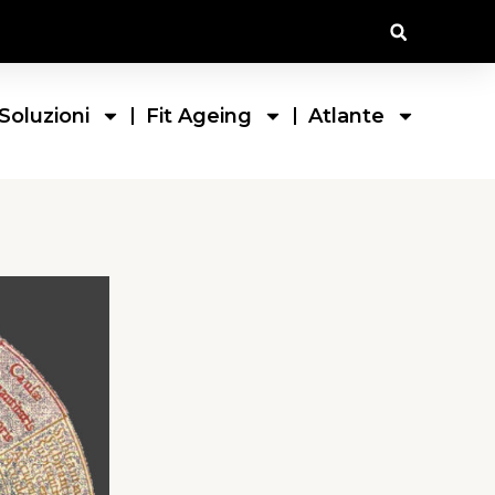
Soluzioni
Fit Ageing
Atlante