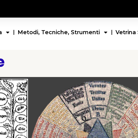
a
Metodi, Tecniche, Strumenti
Vetrina 
e