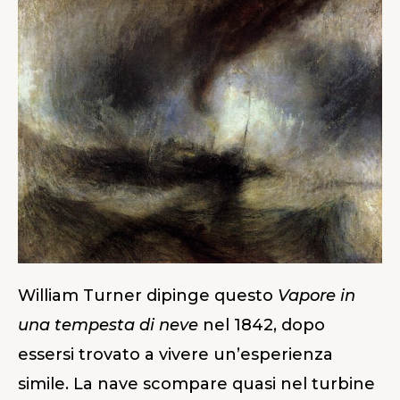
William Turner dipinge questo
Vapore in
una tempesta di neve
nel 1842, dopo
essersi trovato a vivere un’esperienza
simile. La nave scompare quasi nel turbine