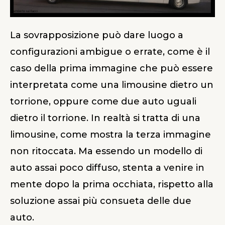
La sovrapposizione può dare luogo a
configurazioni ambigue o errate, come è il
caso della prima immagine che può essere
interpretata come una limousine dietro un
torrione, oppure come due auto uguali
dietro il torrione. In realtà si tratta di una
limousine, come mostra la terza immagine
non ritoccata. Ma essendo un modello di
auto assai poco diffuso, stenta a venire in
mente dopo la prima occhiata, rispetto alla
soluzione assai più consueta delle due
auto.