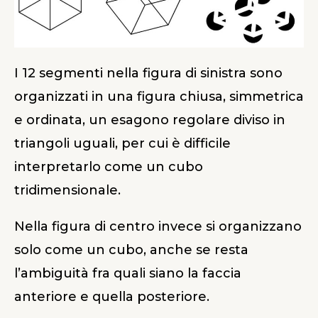
I 12 segmenti nella figura di sinistra sono
organizzati in una figura chiusa, simmetrica
e ordinata, un esagono regolare diviso in
triangoli uguali, per cui è difficile
interpretarlo come un cubo
tridimensionale.
Nella figura di centro invece si organizzano
solo come un cubo, anche se resta
l’ambiguità fra quali siano la faccia
anteriore e quella posteriore.