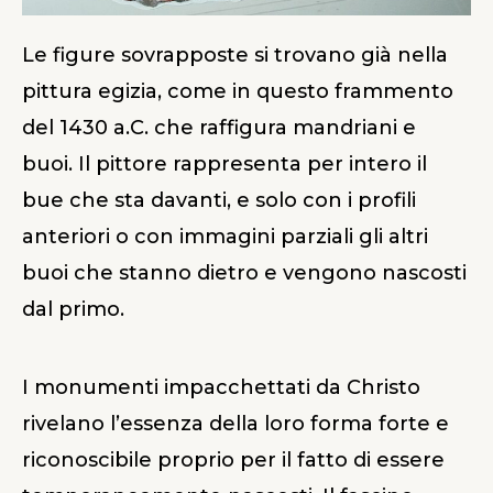
Le figure sovrapposte si trovano già nella
pittura egizia, come in questo frammento
del 1430 a.C. che raffigura mandriani e
buoi. Il pittore rappresenta per intero il
bue che sta davanti, e solo con i profili
anteriori
o con immagini parziali
gli altri
buoi che stanno dietro e vengono nascosti
dal primo.
I monumenti impacchettati da Christo
rivelano l’essenza della loro forma forte e
riconoscibile proprio per il fatto di essere