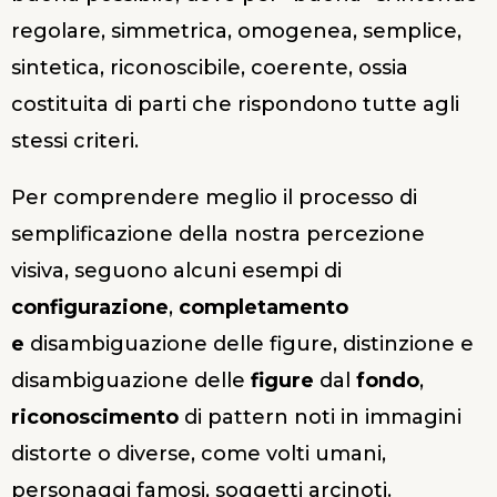
regolare, simmetrica, omogenea, semplice,
sintetica, riconoscibile, coerente, ossia
costituita di parti che rispondono tutte agli
stessi criteri.
Per comprendere meglio il processo di
semplificazione della nostra percezione
visiva, seguono alcuni esempi di
configurazione
,
completamento
e
disambiguazione
delle figure, distinzione e
disambiguazione delle
figure
dal
fondo
,
riconoscimento
di pattern noti in immagini
distorte o diverse, come volti umani,
personaggi famosi, soggetti arcinoti.