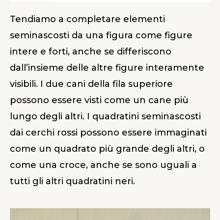
Tendiamo a completare elementi
seminascosti da una figura come figure
intere e forti, anche se differiscono
dall’insieme delle altre figure interamente
visibili. I due cani della fila superiore
possono essere visti come un cane più
lungo degli altri. I quadratini seminascosti
dai cerchi rossi possono essere immaginati
come un quadrato più grande degli altri, o
come una croce, anche se sono uguali a
tutti gli altri quadratini neri.