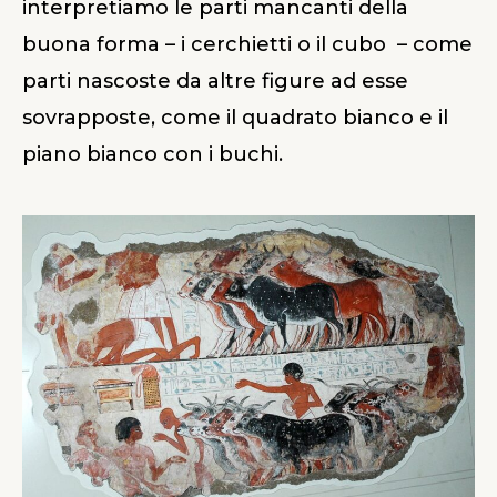
interpretiamo le parti mancanti della
buona forma – i cerchietti o il cubo – come
parti nascoste da altre figure ad esse
sovrapposte, come il quadrato bianco e il
piano bianco con i buchi.