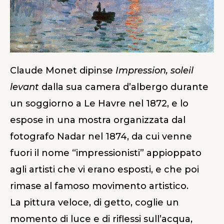
Claude Monet dipinse
Impression, soleil
levant
dalla sua camera d’albergo durante
un soggiorno a Le Havre nel 1872, e lo
espose in una mostra organizzata dal
fotografo Nadar nel 1874, da cui venne
fuori il nome “impressionisti” appioppato
agli artisti che vi erano esposti, e che poi
rimase al famoso movimento artistico.
La pittura veloce, di getto, coglie un
momento di luce e di riflessi sull’acqua,