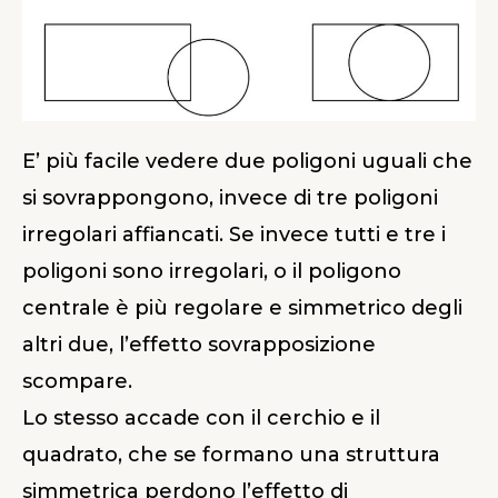
E’ più facile vedere due poligoni uguali che
si sovrappongono, invece di tre poligoni
irregolari affiancati. Se invece tutti e tre i
poligoni sono irregolari, o il poligono
centrale è più regolare e simmetrico degli
altri due, l’effetto sovrapposizione
scompare.
Lo stesso accade con il cerchio e il
quadrato, che se formano una struttura
simmetrica perdono l’effetto di