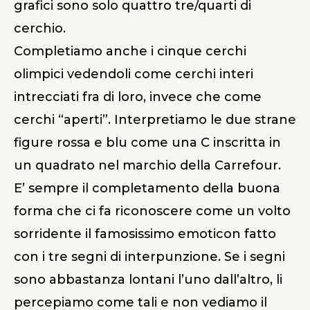
grafici sono solo quattro tre/quarti di
cerchio.
Completiamo anche i cinque cerchi
olimpici vedendoli come cerchi interi
intrecciati fra di loro, invece che come
cerchi “aperti”. Interpretiamo le due strane
figure rossa e blu come una C inscritta in
un quadrato nel marchio della Carrefour.
E’ sempre il completamento della buona
forma che ci fa riconoscere come un volto
sorridente il famosissimo emoticon fatto
con i tre segni di interpunzione. Se i segni
sono abbastanza lontani l’uno dall’altro, li
percepiamo come tali e non vediamo il