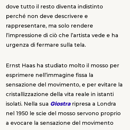
dove tutto il resto diventa indistinto
perché non deve descrivere e
rappresentare, ma solo rendere
l’impressione di ciò che l’artista vede e ha
urgenza di fermare sulla tela.
Ernst Haas ha studiato molto il mosso per
esprimere nell’immagine fissa la
sensazione del movimento, e per evitare la
cristallizzazione della vita reale in istanti
isolati. Nella sua
Giostra
ripresa a Londra
nel 1950 le scie del mosso servono proprio
a evocare la sensazione del movimento