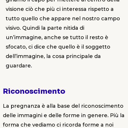
visione ciò che più ci interessa rispetto a
tutto quello che appare nel nostro campo
visivo. Quindi la parte nitida di
un’immagine, anche se tutto il resto è
sfocato, ci dice che quello è il soggetto
dell’immagine, la cosa principale da
guardare.
Riconoscimento
La pregnanza è alla base del riconoscimento
delle immagini e delle forme in genere. Più la
forma che vediamo ci ricorda forme a noi