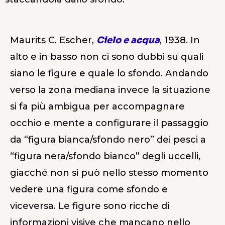
Maurits C. Escher,
Cielo e acqua
, 1938. In
alto e in basso non ci sono dubbi su quali
siano le figure e quale lo sfondo. Andando
verso la zona mediana invece la situazione
si fa più ambigua per accompagnare
occhio e mente a configurare il passaggio
da “figura bianca/sfondo nero” dei pesci a
“figura nera/sfondo bianco” degli uccelli,
giacché non si può nello stesso momento
vedere una figura come sfondo e
viceversa. Le figure sono ricche di
informazioni visive che mancano nello