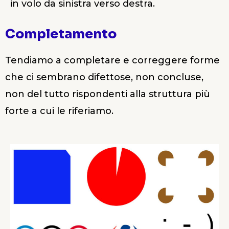
in volo da sinistra verso destra.
Completamento
Tendiamo a completare e correggere forme
che ci sembrano difettose, non concluse,
non del tutto rispondenti alla struttura più
forte a cui le riferiamo.