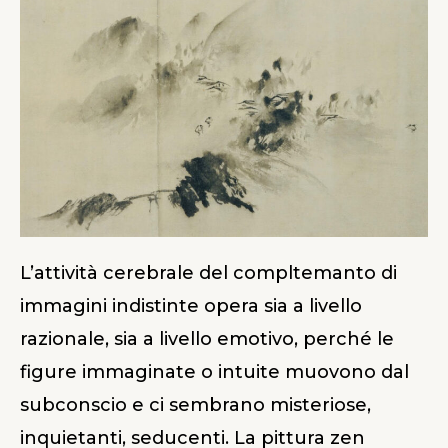
L’attività cerebrale del compltemanto di
immagini indistinte opera sia a livello
razionale, sia a livello emotivo, perché le
figure immaginate o intuite muovono dal
subconscio e ci sembrano misteriose,
inquietanti, seducenti. La pittura zen