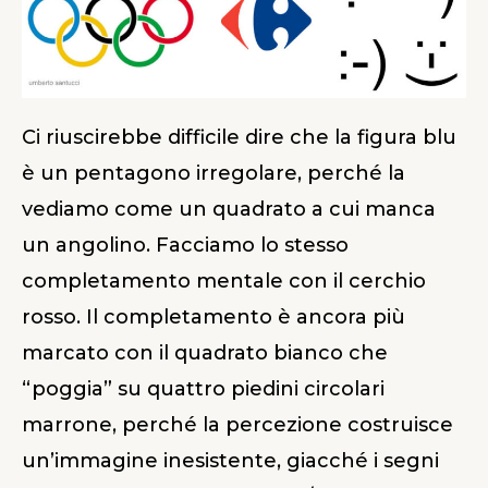
Ci riuscirebbe difficile dire che la figura blu
è un pentagono irregolare, perché la
vediamo come un quadrato a cui manca
un angolino. Facciamo lo stesso
completamento mentale con il cerchio
rosso. Il completamento è ancora più
marcato con il quadrato bianco che
“poggia” su quattro piedini circolari
marrone, perché la percezione costruisce
un’immagine inesistente, giacché i segni