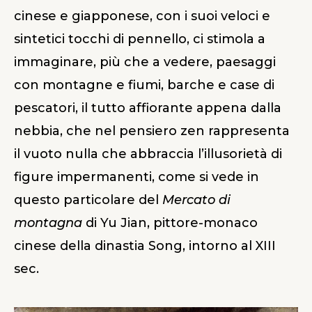
cinese e giapponese, con i suoi veloci e
sintetici tocchi di pennello, ci stimola a
immaginare, più che a vedere, paesaggi
con montagne e fiumi, barche e case di
pescatori, il tutto affiorante appena dalla
nebbia, che nel pensiero zen rappresenta
il vuoto nulla che abbraccia l’illusorietà di
figure impermanenti, come si vede in
questo particolare del
Mercato di
montagna
di Yu Jian, pittore-monaco
cinese della dinastia Song, intorno al XIII
sec.