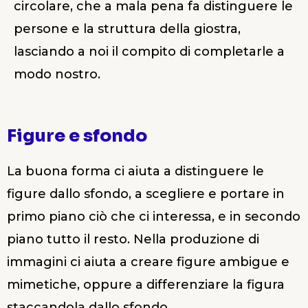
circolare, che a mala pena fa distinguere le
persone e la struttura della giostra,
lasciando a noi il compito di completarle a
modo nostro.
Figure e sfondo
La buona forma ci aiuta a distinguere le
figure dallo sfondo, a scegliere e portare in
primo piano ciò che ci interessa, e in secondo
piano tutto il resto. Nella produzione di
immagini ci aiuta a creare figure ambigue e
mimetiche, oppure a differenziare la figura
staccandola dallo sfondo.