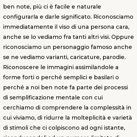
ben note, più ci è facile e naturale
configurarla e darle significato. Riconosciamo
immediatamente il viso di una persona cara,
anche se lo vediamo fra tanti altri visi. Oppure
riconosciamo un personaggio famoso anche
se ne vediamo varianti, caricature, parodie.
Riconoscere le immagini assimilandole a
forme forti o perché semplici e basilari o
perché a noi ben note fa parte dei processi
di semplificazione mentale con cui
cerchiamo di comprendere la complessità in
cui viviamo, di ridurre la molteplicità e varietà
di stimoli che ci colpiscono ad ogni istante,