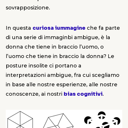
sovrapposizione.
In questa
curiosa iummagine
che fa parte
di una serie di immaginbi ambigue, è la
donna che tiene in braccio l’uomo, o
l’uomo che tiene in braccio la donna? Le
posture insolite ci portano a
interpretazioni ambigue, fra cui scegliamo
in base alle nostre esperienze, alle nostre
conoscenze, ai nostri
bias cognitivi
.