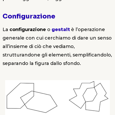
Configurazione
La
configurazione
o
gestalt
è l’operazione
generale con cui cerchiamo di dare un senso
all’insieme di ciò che vediamo,
strutturandone gli elementi, semplificandolo,
separando la figura dallo sfondo.