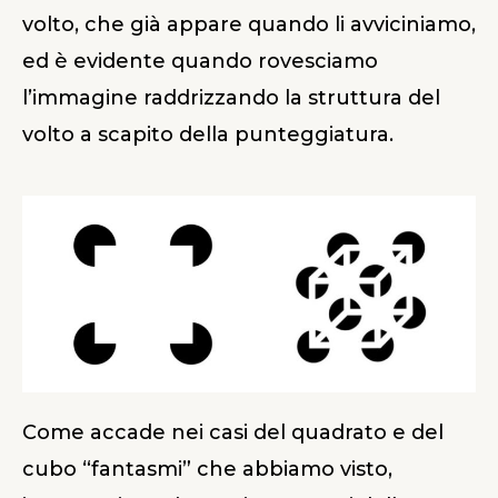
volto, che già appare quando li avviciniamo,
ed è evidente quando rovesciamo
l’immagine raddrizzando la struttura del
volto a scapito della punteggiatura.
Come accade nei casi del quadrato e del
cubo “fantasmi” che abbiamo visto,