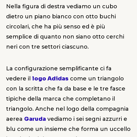
Nella figura di destra vediamo un cubo
dietro un piano bianco con otto buchi
circolari, che ha più senso ed è più
semplice di quanto non siano otto cerchi
neri con tre settori ciascuno.
La configurazione semplificante ci fa
vedere il
logo Adidas
come un triangolo
con la scritta che fa da base e le tre fasce
tipiche della marca che completano il
triangolo. Anche nel logo della compagnia
aerea
Garuda
vediamo i sei segni azzurri e
blu come un insieme che forma un uccello