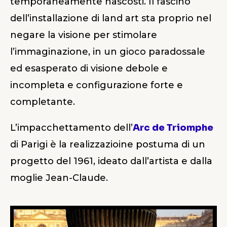
temporaneamente nascosti. Il fascino
dell’installazione di land art sta proprio nel
negare la visione per stimolare
l’immaginazione, in un gioco paradossale
ed esasperato di visione debole e
incompleta e configurazione forte e
completante.
L’impacchettamento dell’
Arc de Triomphe
di Parigi è la realizzazioine postuma di un
progetto del 1961, ideato dall’artista e dalla
moglie Jean-Claude.