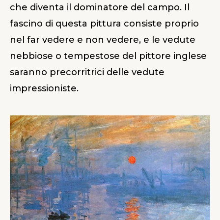
che diventa il dominatore del campo. Il
fascino di questa pittura consiste proprio
nel far vedere e non vedere, e le vedute
nebbiose o tempestose del pittore inglese
saranno precorritrici delle vedute
impressioniste.