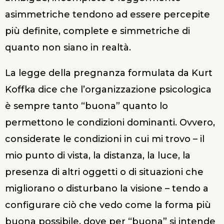
asimmetriche tendono ad essere percepite
più definite, complete e simmetriche di
quanto non siano in realtà.
La legge della pregnanza formulata da Kurt
Koffka dice che l’organizzazione psicologica
è sempre tanto “buona” quanto lo
permettono le condizioni dominanti. Ovvero,
considerate le condizioni in cui mi trovo – il
mio punto di vista, la distanza, la luce, la
presenza di altri oggetti o di situazioni che
migliorano o disturbano la visione – tendo a
configurare ciò che vedo come la forma più
buona possibile, dove per “buona” si intende