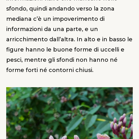
sfondo, quindi andando verso la zona
mediana c’è un impoverimento di
informazioni da una parte, e un
arricchimento dall’altra. In alto e in basso le
figure hanno le buone forme di uccelli e
pesci, mentre gli sfondi non hanno né
forme forti né contorni chiusi.