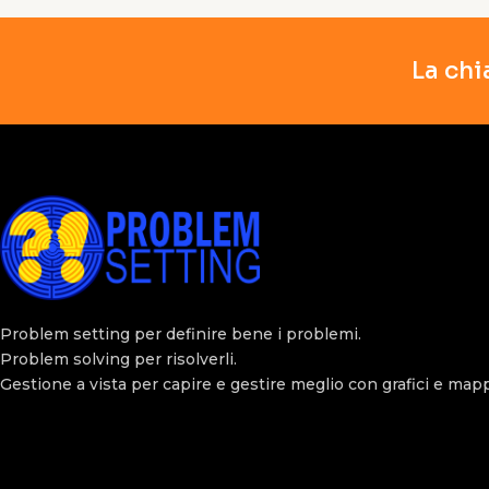
La chi
Problem setting per definire bene i problemi.
Problem solving per risolverli.
Gestione a vista per capire e gestire meglio con grafici e map