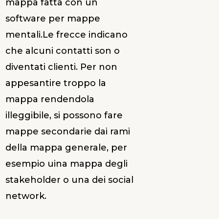
mappa fatta con un
software per mappe
mentali.Le frecce indicano
che alcuni contatti son o
diventati clienti. Per non
appesantire troppo la
mappa rendendola
illeggibile, si possono fare
mappe secondarie dai rami
della mappa generale, per
esempio uina mappa degli
stakeholder o una dei social
network.