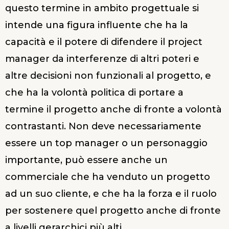
questo termine in ambito progettuale si
intende una figura influente che ha la
capacità e il potere di difendere il project
manager da interferenze di altri poteri e
altre decisioni non funzionali al progetto, e
che ha la volontà politica di portare a
termine il progetto anche di fronte a volontà
contrastanti.
Non deve necessariamente
essere un top manager o un personaggio
importante, può essere anche un
commerciale che ha venduto un progetto
ad un suo cliente, e che ha la forza e il ruolo
per sostenere quel progetto anche di fronte
a livelli gerarchici più alti.