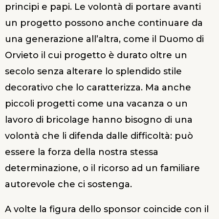
principi e papi. Le volontà di portare avanti
un progetto possono anche continuare da
una generazione all’altra, come il Duomo di
Orvieto il cui progetto è durato oltre un
secolo senza alterare lo splendido stile
decorativo che lo caratterizza. Ma anche
piccoli progetti come una vacanza o un
lavoro di bricolage hanno bisogno di una
volontà che li difenda dalle difficoltà: può
essere la forza della nostra stessa
determinazione, o il ricorso ad un familiare
autorevole che ci sostenga.
A volte la figura dello sponsor coincide con il