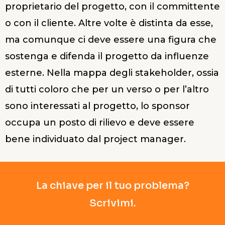
proprietario del progetto, con il committente
o con il cliente. Altre volte è distinta da esse,
ma comunque ci deve essere una figura che
sostenga e difenda il progetto da influenze
esterne. Nella mappa degli stakeholder, ossia
di tutti coloro che per un verso o per l’altro
sono interessati al progetto, lo sponsor
occupa un posto di rilievo e deve essere
bene individuato dal project manager.
La chiave per il tuo problema?
Scrivimi.