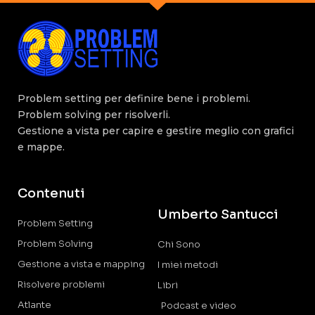
Problem setting per definire bene i problemi.
Problem solving per risolverli.
Gestione a vista per capire e gestire meglio con grafici
e mappe.
Contenuti
Umberto Santucci
Problem Setting
Problem Solving
Chi Sono
Gestione a vista e mapping
I miei metodi
Risolvere problemi
Libri
Atlante
Podcast e video