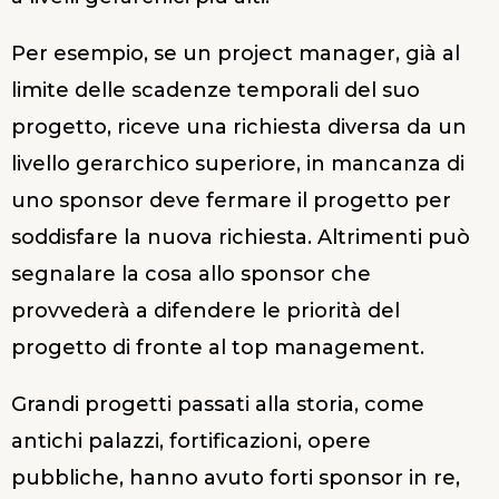
Per esempio, se un project manager, già al
limite delle scadenze temporali del suo
progetto, riceve una richiesta diversa da un
livello gerarchico superiore, in mancanza di
uno sponsor deve fermare il progetto per
soddisfare la nuova richiesta. Altrimenti può
segnalare la cosa allo sponsor che
provvederà a difendere le priorità del
progetto di fronte al top management.
Grandi progetti passati alla storia, come
antichi palazzi, fortificazioni, opere
pubbliche, hanno avuto forti sponsor in re,