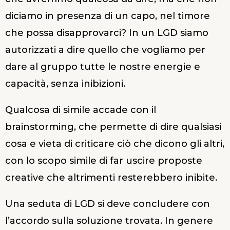
diciamo in presenza di un capo, nel timore
che possa disapprovarci? In un LGD siamo
autorizzati a dire quello che vogliamo per
dare al gruppo tutte le nostre energie e
capacità, senza inibizioni.
Qualcosa di simile accade con il
brainstorming, che permette di dire qualsiasi
cosa e vieta di criticare ciò che dicono gli altri,
con lo scopo simile di far uscire proposte
creative che altrimenti resterebbero inibite.
Una seduta di LGD si deve concludere con
l’accordo sulla soluzione trovata. In genere