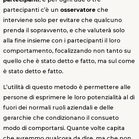
partecipanti c’è un
osservatore
che
interviene solo per evitare che qualcuno
prenda il sopravvento, e che valuterà solo
alla fine insieme con i partecipanti il loro
comportamento, focalizzando non tanto su
quello che è stato detto e fatto, ma sul come
è stato detto e fatto.
L’utilità di questo metodo è permettere alle
persone di esprimere le loro potenzialità al di
fuori dei normali ruoli aziendali e delle
gerarchie che condizionano il consueto
modo di comportarsi. Quante volte capita
che avremmo qualcosa da dire, ma che non