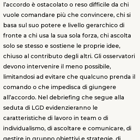
l’accordo è ostacolato o reso difficile da chi
vuole comandare più che convincere, chi si
basa sul suo potere e livello gerarchico di
fronte a chi usa la sua sola forza, chi ascolta
solo se stesso e sostiene le proprie idee,
chiuso al contributo degli altri. Gli osservatori
devono intervenire il meno possibile,
limitandosi ad evitare che qualcuno prenda il
comando o che impedisca di giungere
all’accordo. Nel debriefing che segue alla
seduta di LGD evidenzieranno le
caratteristiche di lavoro in team o di
individualismo, di ascoltare e comunicare, di
gestire in gruppo obiettivi e strategie, di