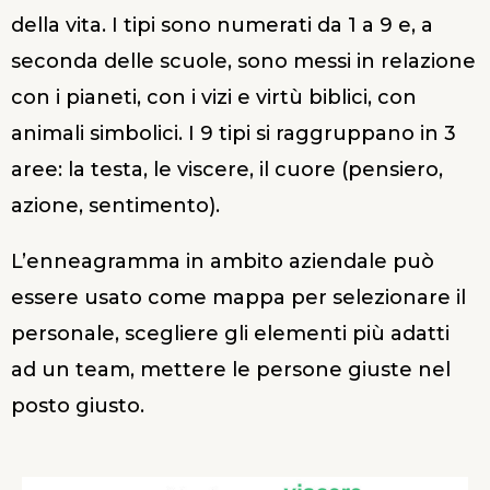
della vita. I tipi sono numerati da 1 a 9 e, a
seconda delle scuole, sono messi in relazione
con i pianeti, con i vizi e virtù biblici, con
animali simbolici. I 9 tipi si raggruppano in 3
aree: la testa, le viscere, il cuore (pensiero,
azione, sentimento).
L’enneagramma in ambito aziendale può
essere usato come mappa per selezionare il
personale, scegliere gli elementi più adatti
ad un team, mettere le persone giuste nel
posto giusto.