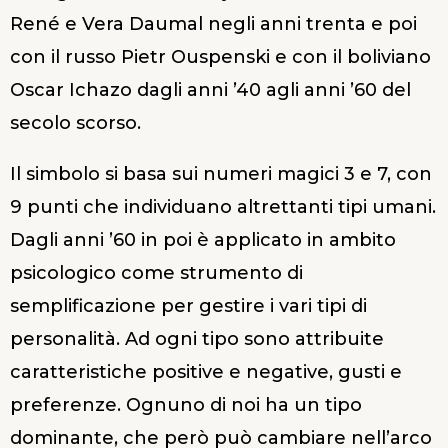
René e Vera Daumal negli anni trenta e poi
con il russo Pietr Ouspenski e con il boliviano
Oscar Ichazo dagli anni ’40 agli anni ’60 del
secolo scorso.
Il simbolo si basa sui numeri magici 3 e 7, con
9 punti che individuano altrettanti tipi umani.
Dagli anni ’60 in poi è applicato in ambito
psicologico come strumento di
semplificazione per gestire i vari tipi di
personalità. Ad ogni tipo sono attribuite
caratteristiche positive e negative, gusti e
preferenze. Ognuno di noi ha un tipo
dominante, che però può cambiare nell’arco