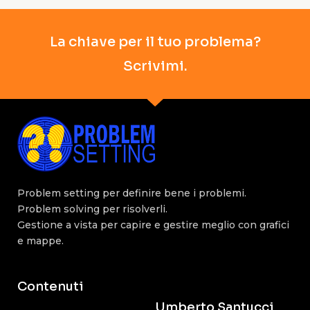
La chiave per il tuo problema?
Scrivimi.
Problem setting per definire bene i problemi.
Problem solving per risolverli.
Gestione a vista per capire e gestire meglio con grafici
e mappe.
Contenuti
Umberto Santucci