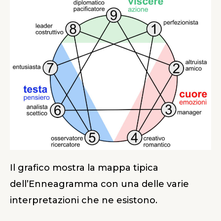
Il grafico mostra la mappa tipica
dell’Enneagramma con una delle varie
interpretazioni che ne esistono.