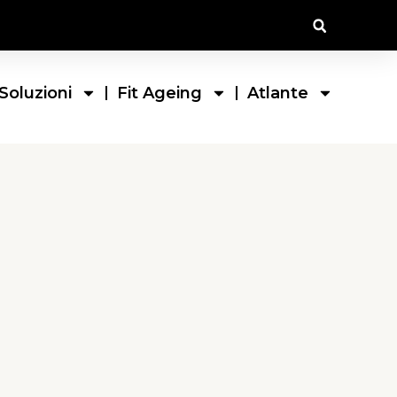
Soluzioni
Fit Ageing
Atlante